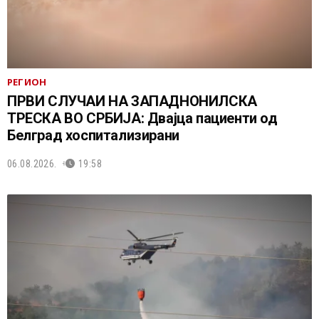
РЕГИОН
ПРВИ СЛУЧАИ НА ЗАПАДНОНИЛСКА
ТРЕСКА ВО СРБИЈА: Двајца пациенти од
Белград хоспитализирани
06.08.2026.
19:58