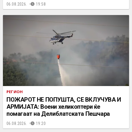
06.08.2026.
19:58
РЕГИОН
ПОЖАРОТ НЕ ПОПУШТА, СЕ ВКЛУЧУВА И
АРМИЈАТА: Воени хеликоптери ќе
помагаат на Делиблатската Пешчара
06.08.2026.
19:20