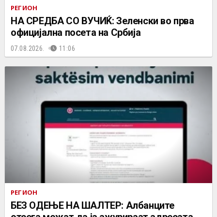
РЕГИОН
НА СРЕДБА СО ВУЧИЌ: Зеленски во прва
официјална посета на Србија
07.08.2026.
11:06
РЕГИОН
БЕЗ ОДЕЊЕ НА ШАЛТЕР: Албанците