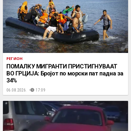
РЕГИОН
ПОМАЛКУ МИГРАНТИ ПРИСТИГНУВААТ
ВО ГРЦИЈА: Бројот по морски пат падна за
34%
06.08.2026.
17:09