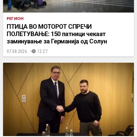
РЕГИОН
ПТИЦА ВО МОТОРОТ СПРЕЧИ
ПОЛЕТУВАЊЕ: 150 патници чекаат
заминување за Германија од Солун
07.08.2026.
12:27