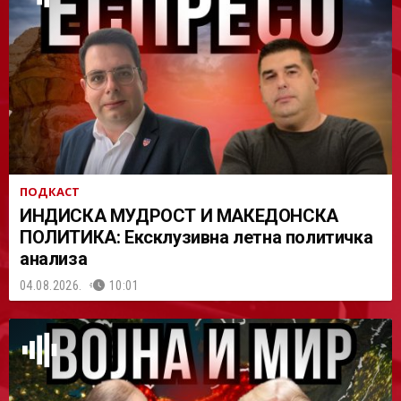
АСТ
ПОДКАСТ
ИНДИСКА МУДРОСТ И МАКЕДОНСКА
ПОЛИТИКА: Ексклузивна летна политичка
анализа
04.08.2026.
10:01