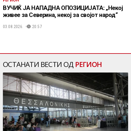
ВУЧИЌ ЈА НАПАДНА ОПОЗИЦИЈАТА: „Некој
живее за Северина, некој за својот народ“
03.08.2026.
20:57
ОСТАНАТИ ВЕСТИ ОД
РЕГИОН