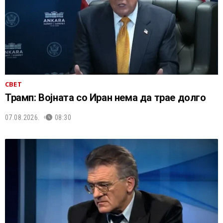
СВЕТ
Трамп: Војната со Иран нема да трае долго
07.08.2026.
08:30