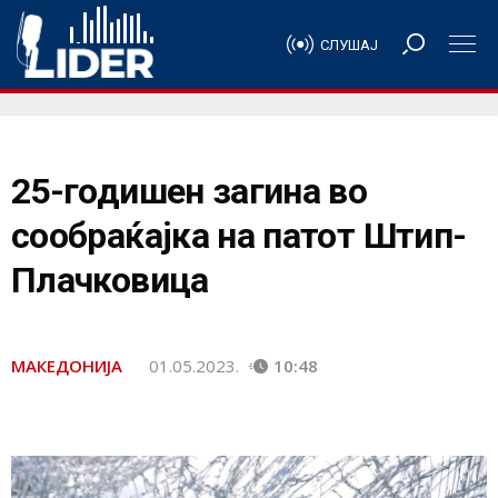
СЛУШАЈ
25-годишен загина во
сообраќајка на патот Штип-
Плачковица
МАКЕДОНИЈА
01.05.2023.
10:48