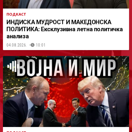
ПОДКАСТ
ИНДИСКА МУДРОСТ И МАКЕДОНСКА
ПОЛИТИКА: Ексклузивна летна политичка
анализа
04.08.2026.
10:01