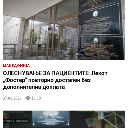
МАКЕДОНИЈА
ОЛЕСНУВАЊЕ ЗА ПАЦИЕНТИТЕ: Лекот
„Фостер“ повторно достапен без
дополнителна доплата
07.08.2026.
10:30