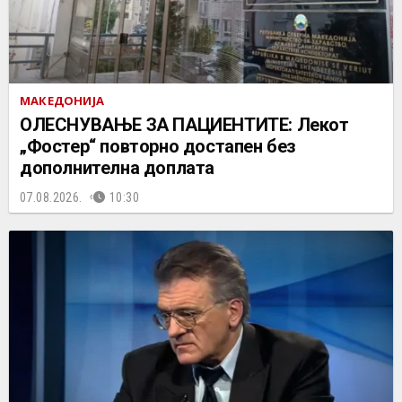
МАКЕДОНИЈА
ОЛЕСНУВАЊЕ ЗА ПАЦИЕНТИТЕ: Лекот
„Фостер“ повторно достапен без
дополнителна доплата
07.08.2026.
10:30