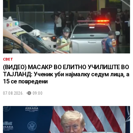
СВЕТ
(ВИДЕО) МАСАКР ВО ЕЛИТНО УЧИЛИШТЕ ВО
ТАЈЛАНД: Ученик уби најмалку седум лица, а
15 се повредени
07.08.2026.
09:00