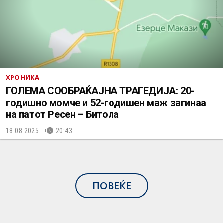
ХРОНИКА
ГОЛЕМА СООБРАЌАЈНА ТРАГЕДИЈА: 20-
годишно момче и 52-годишен маж загинаа
на патот Ресен – Битола
18.08.2025.
20:43
ПОВЕЌЕ