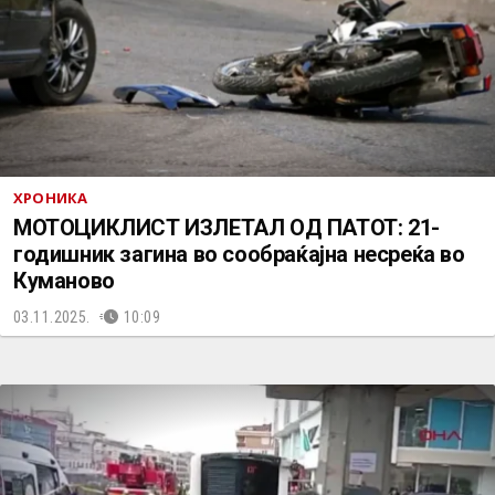
ХРОНИКА
МОТОЦИКЛИСТ ИЗЛЕТАЛ ОД ПАТОТ: 21-
годишник загина во сообраќајна несреќа во
Куманово
03.11.2025.
10:09