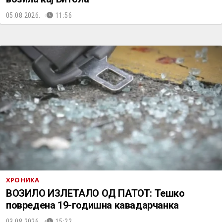
05.08.2026.
11:56
ХРОНИКА
ВОЗИЛО ИЗЛЕТАЛО ОД ПАТОТ: Тешко
повредена 19-годишна кавадарчанка
03.08.2026.
15:22