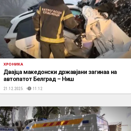
ХРОНИКА
Двајца македонски државјани загинаа на
автопатот Белград – Ниш
21.12.2025.
11:12