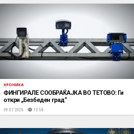
ХРОНИКА
ФИНГИРАЛЕ СООБРАЌАЈКА ВО ТЕТОВО: Ги
откри „Безбеден град“
09.07.2026.
13:58