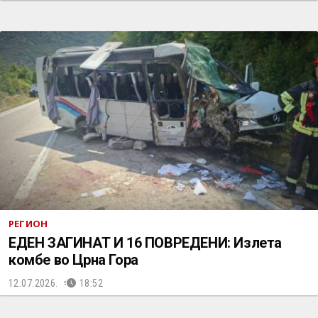
РЕГИОН
ЕДЕН ЗАГИНАТ И 16 ПОВРЕДЕНИ: Излета
комбе во Црна Гора
12.07.2026.
18:52