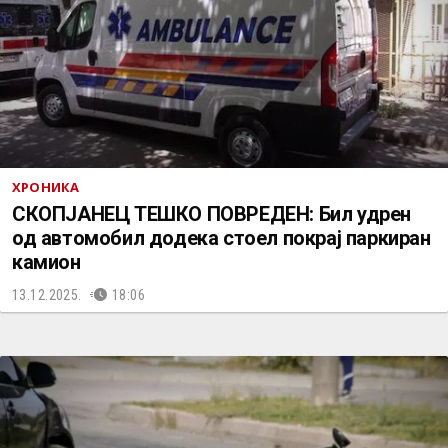
ХРОНИКА
СКОПЈАНЕЦ ТЕШКО ПОВРЕДЕН: Бил удрен
од автомобил додека стоел покрај паркиран
камион
13.12.2025.
18:06