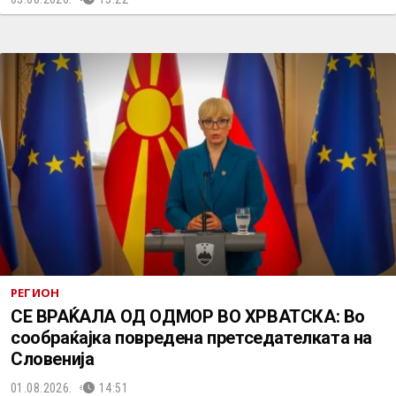
РЕГИОН
СЕ ВРАЌАЛА ОД ОДМОР ВО ХРВАТСКА: Во
сообраќајка повредена претседателката на
Словенија
01.08.2026.
14:51