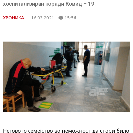
хоспитализиран поради Ковид – 19.
ХРОНИКА
16.03.2021.
15:56
Неговото семејство во неможност да стори било