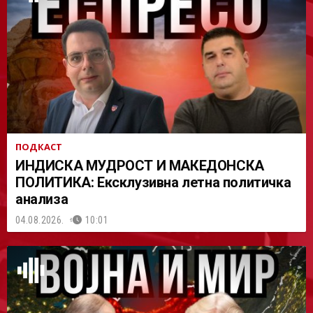
АСТ
ПОДКАСТ
ИНДИСКА МУДРОСТ И МАКЕДОНСКА
ПОЛИТИКА: Ексклузивна летна политичка
анализа
04.08.2026.
10:01