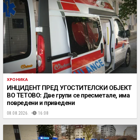
ХРОНИКА
ИНЦИДЕНТ ПРЕД УГОСТИТЕЛСКИ ОБЈЕКТ
ВО ТЕТОВО: Две групи се пресметале, има
повредени и приведени
08.08.2026.
16:08