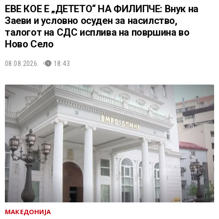
ЕВЕ КОЕ Е „ДЕТЕТО“ НА ФИЛИПЧЕ: Внук на
Заеви и условно осуден за насилство,
талогот на СДС исплива на површина во
Ново Село
08.08.2026.
18:43
МАКЕДОНИЈА