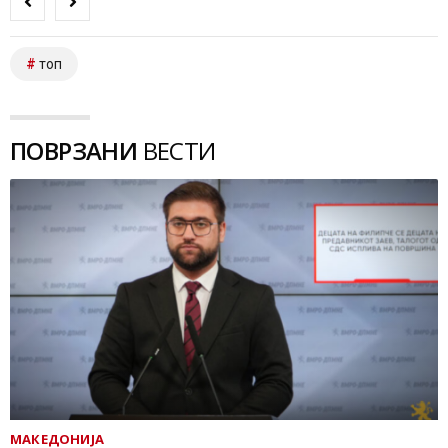
топ
ПОВРЗАНИ
ВЕСТИ
МАКЕДОНИЈА