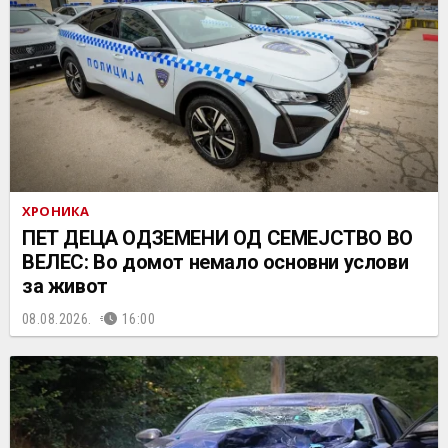
ХРОНИКА
ПЕТ ДЕЦА ОДЗЕМЕНИ ОД СЕМЕЈСТВО ВО
ВЕЛЕС: Во домот немало основни услови
за живот
08.08.2026.
16:00