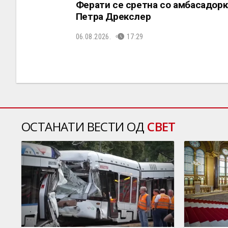
Ферати се сретна со амбасадорк
Петра Дрекслер
06.08.2026.
17:29
ОСТАНАТИ ВЕСТИ ОД
СВЕТ