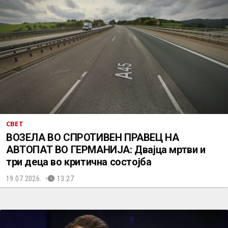
СВЕТ
ВОЗЕЛА ВО СПРОТИВЕН ПРАВЕЦ НА
АВТОПАТ ВО ГЕРМАНИЈА: Двајца мртви и
три деца во критична состојба
19.07.2026.
13:27