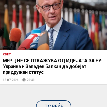
СВЕТ
МЕРЦ НЕ СЕ ОТКАЖУВА ОД ИДЕЈАТА ЗА ЕУ:
Украина и Западен Балкан да добијат
придружен статус
15.07.2026.
20:40
ПОВЕЌЕ