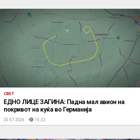
СВЕТ
ЕДНО ЛИЦЕ ЗАГИНА: Падна мал авион на
покривот на куќа во Германија
25.07.2026.
15:22