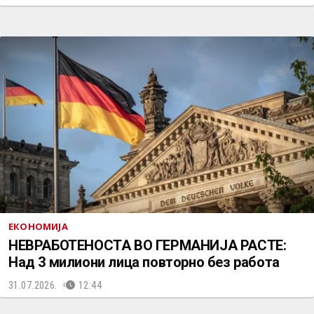
ЕКОНОМИЈА
НЕВРАБОТЕНОСТА ВО ГЕРМАНИЈА РАСТЕ:
Над 3 милиони лица повторно без работа
31.07.2026.
12:44