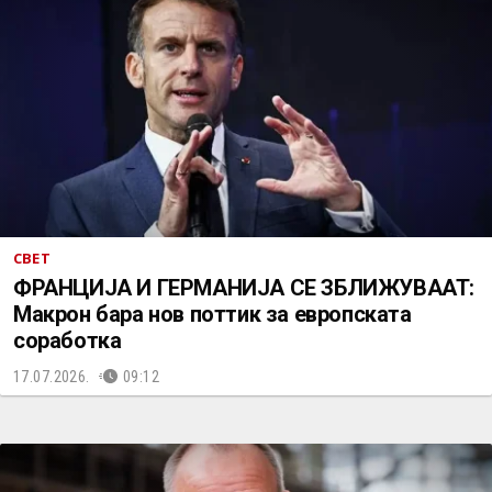
СВЕТ
ФРАНЦИЈА И ГЕРМАНИЈА СЕ ЗБЛИЖУВААТ:
Макрон бара нов поттик за европската
соработка
17.07.2026.
09:12