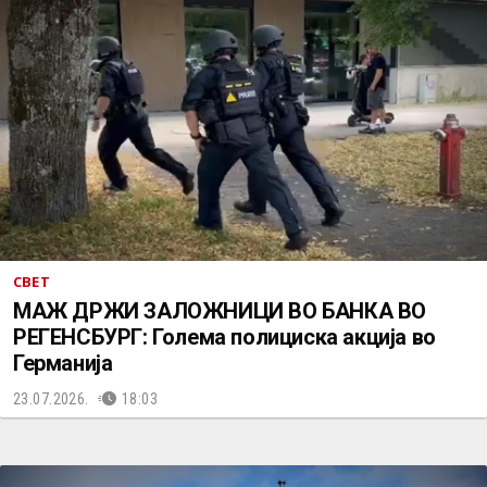
СВЕТ
МАЖ ДРЖИ ЗАЛОЖНИЦИ ВО БАНКА ВО
РЕГЕНСБУРГ: Голема полициска акција во
Германија
23.07.2026.
18:03