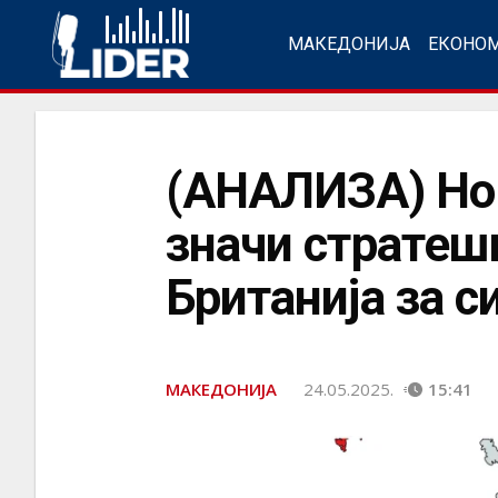
МАКЕДОНИЈА
ЕКОНО
(АНАЛИЗА) Нов
значи стратеш
Британија за си
МАКЕДОНИЈА
24.05.2025.
15:41