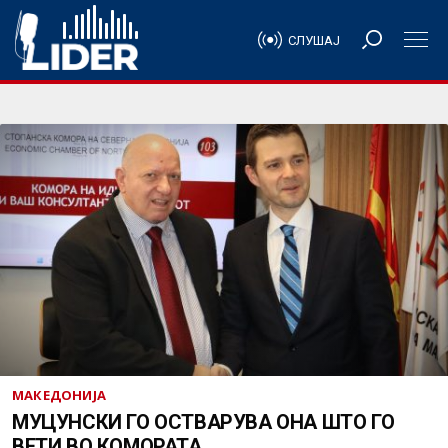
СЛУШАЈ
МАКЕДОНИЈА
МУЦУНСКИ ГО ОСТВАРУВА ОНА ШТО ГО
ВЕТИ ВО КОМОРАТА