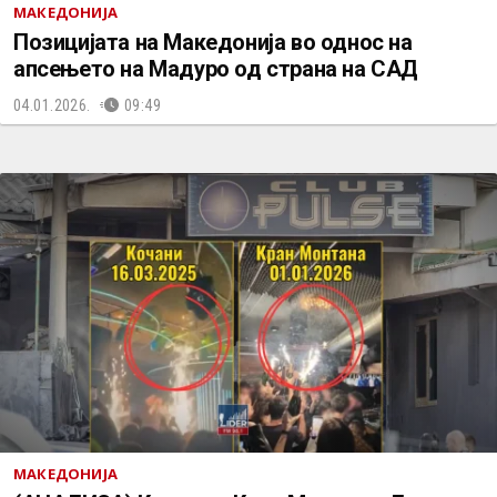
МАКЕДОНИЈА
Позицијата на Македонија во однос на
апсењето на Мадуро од страна на САД
04.01.2026.
09:49
МАКЕДОНИЈА