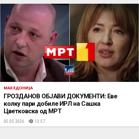
МАКЕДОНИЈА
ГРОЗДАНОВ ОБЈАВИ ДОКУМЕНТИ: Еве
колку пари добиле ИРЛ на Сашка
Цветковска од МРТ
05.05.2026.
12:57