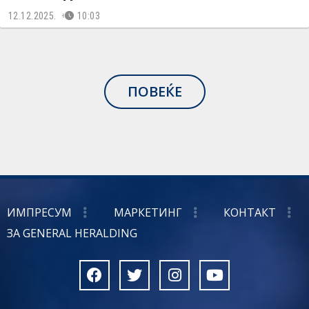
12.12.2025.
10:03
ПОВЕЌЕ
ИМПРЕСУМ
МАРКЕТИНГ
КОНТАКТ
ЗА GENERAL HERALDING