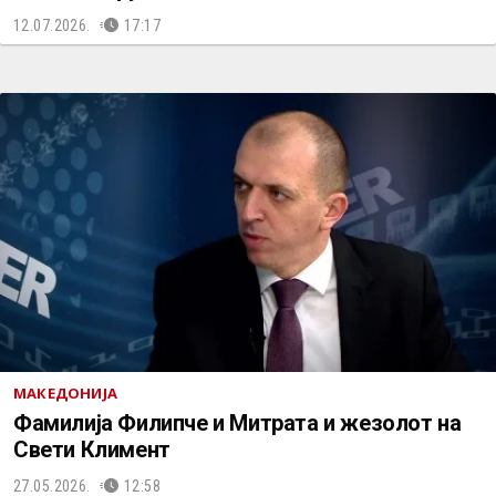
12.07.2026.
17:17
МАКЕДОНИЈА
Фамилија Филипче и Митрата и жезолот на
Свети Климент
27.05.2026.
12:58