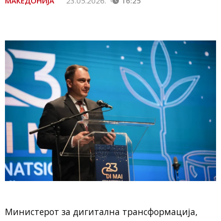
МАКЕДОНИЈА
23.05.2026.
16:25
Министерот за дигитална трансформација,