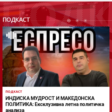
ПОДК
ПОДКАСТ
АСТ
ПОДКАСТ
ИНДИСКА МУДРОСТ И МАКЕДОНСКА
ПОЛИТИКА: Ексклузивна летна политичка
анализа