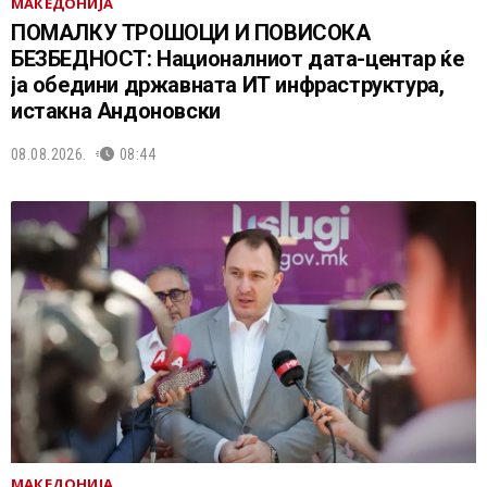
МАКЕДОНИЈА
ПОМАЛКУ ТРОШОЦИ И ПОВИСОКА
БЕЗБЕДНОСТ: Националниот дата-центар ќе
ја обедини државната ИТ инфраструктура,
истакна Андоновски
08.08.2026.
08:44
МАКЕДОНИЈА