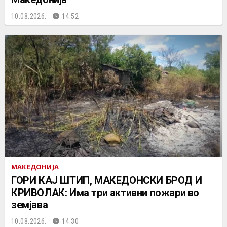
10.08.2026.
14:52
МАКЕДОНИЈА
ГОРИ КАЈ ШТИП, МАКЕДОНСКИ БРОД И
КРИВОЛАК: Има три активни пожари во
земјава
10.08.2026.
14:30