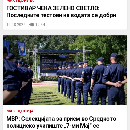
МАКЕДОНИЈА
ГОСТИВАР ЧЕКА ЗЕЛЕНО СВЕТЛО:
Последните тестови на водата се добри
10.08.2026.
19:44
МАКЕДОНИЈА
МВР: Селекцијата за прием во Средното
полициско училиште „7-ми Мај“ се