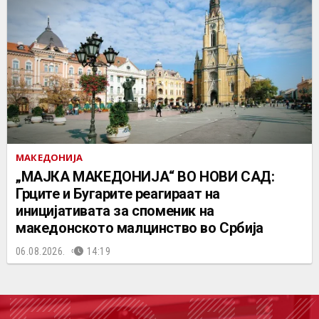
МАКЕДОНИЈА
„МАЈКА МАКЕДОНИЈА“ ВО НОВИ САД:
Грците и Бугарите реагираат на
иницијативата за споменик на
македонското малцинство во Србија
06.08.2026.
14:19