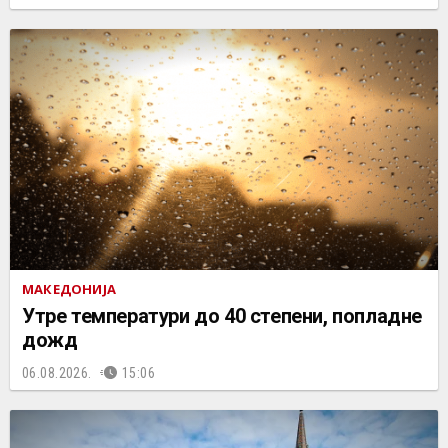
МАКЕДОНИЈА
Утре температури до 40 степени, попладне
дожд
06.08.2026.
15:06