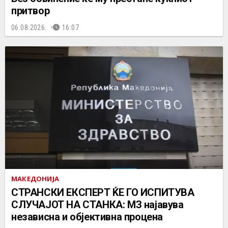
притвор
06.08.2026.
16:07
МАКЕДОНИЈА
СТРАНСКИ ЕКСПЕРТ ЌЕ ГО ИСПИТУВА
СЛУЧАЈОТ НА СТАНКА: МЗ најавува
независна и објективна процена