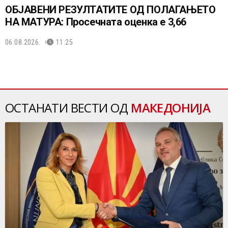
ОБЈАВЕНИ РЕЗУЛТАТИТЕ ОД ПОЛАГАЊЕТО
НА МАТУРА: Просечната оценка е 3,66
06.08.2026.
11:25
ОСТАНАТИ ВЕСТИ ОД
МАКЕДОНИЈА