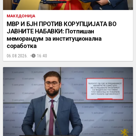
МАКЕДОНИЈА
МВР И БЈН ПРОТИВ КОРУПЦИЈАТА ВО
ЈАВНИТЕ НАБАВКИ: Потпишан
меморандум за институционална
соработка
06.08.2026.
16:40