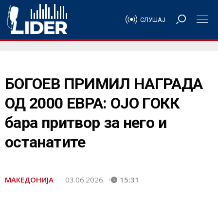
СЛУШАЈ
БОГОЕВ ПРИМИЛ НАГРАДА
ОД 2000 ЕВРА: ОЈО ГОКК
бара притвор за него и
останатите
МАКЕДОНИЈА
03.06.2026.
15:31