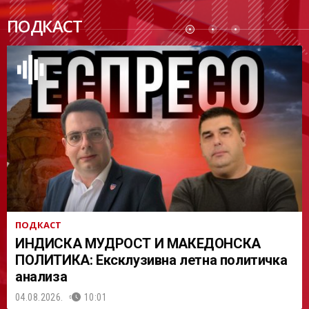
ПОДК
ПОДКАСТ
АСТ
ПОДКАСТ
ИНДИСКА МУДРОСТ И МАКЕДОНСКА
ПОЛИТИКА: Ексклузивна летна политичка
анализа
04.08.2026.
10:01