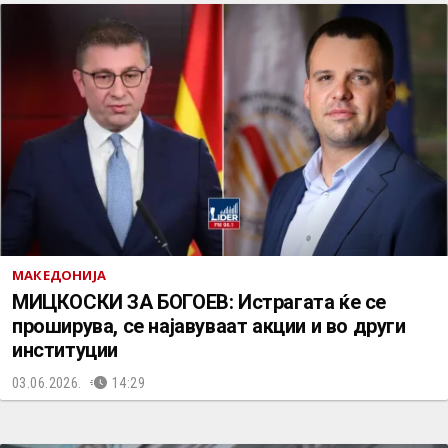
МАКЕДОНИЈА
МИЦКОСКИ ЗА БОГОЕВ: Истрагата ќе се
проширува, се најавуваат акции и во други
институции
03.06.2026.
14:29