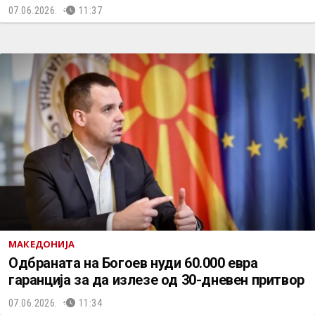
07.06.2026.
11:37
МАКЕДОНИЈА
Одбраната на Богоев нуди 60.000 евра
гаранција за да излезе од 30-дневен притвор
07.06.2026.
11:34