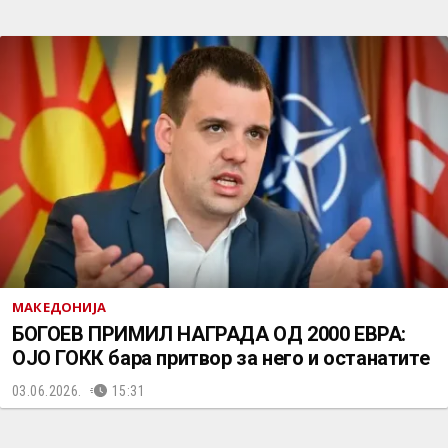
МАКЕДОНИЈА
БОГОЕВ ПРИМИЛ НАГРАДА ОД 2000 ЕВРА:
ОЈО ГОКК бара притвор за него и останатите
03.06.2026.
15:31