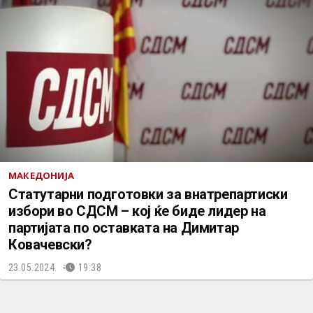
МАКЕДОНИЈА
Статутарни подготовки за внатрепартиски
избори во СДСМ – кој ќе биде лидер на
партијата по оставката на Димитар
Ковачевски?
23.05.2024.
19:38