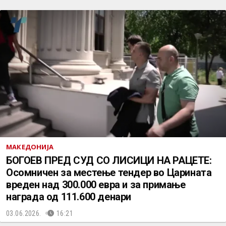
МАКЕДОНИЈА
БОГОЕВ ПРЕД СУД СО ЛИСИЦИ НА РАЦЕТЕ:
Осомничен за местење тендер во Царината
вреден над 300.000 евра и за примање
награда од 111.600 денари
03.06.2026.
16:21