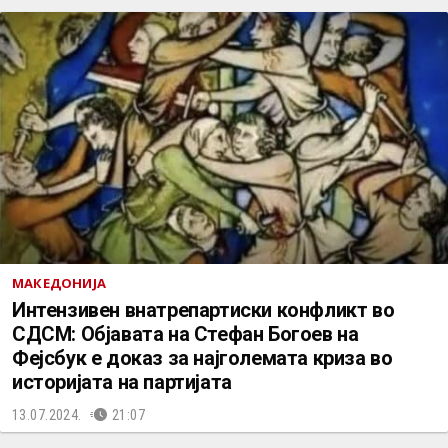
МАКЕДОНИЈА
Интензивен внатрепартиски конфликт во
СДСМ: Објавата на Стефан Богоев на
Фејсбук е доказ за најголемата криза во
историјата на партијата
13.07.2024.
21:07