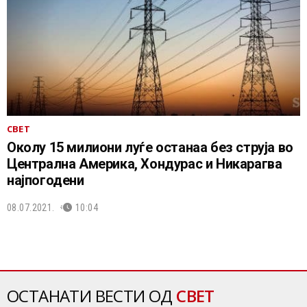
СВЕТ
Околу 15 милиони луѓе останаа без струја во
Централна Америка, Хондурас и Никарагва
најпогодени
08.07.2021.
10:04
ОСТАНАТИ ВЕСТИ ОД
СВЕТ