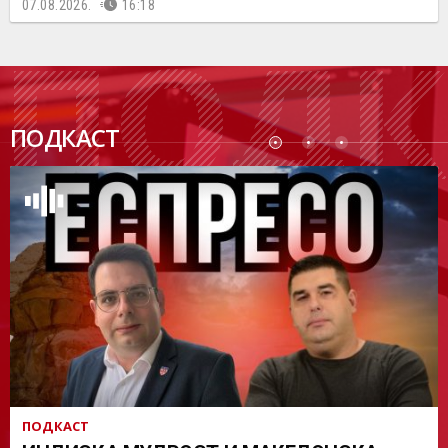
07.08.2026.
16:18
ПОДК
ПОДКАСТ
АСТ
ПОДКАСТ