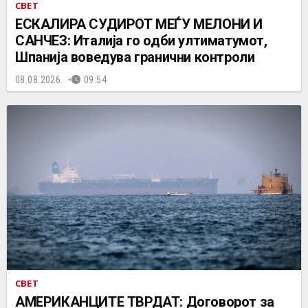
СВЕТ
ЕСКАЛИРА СУДИРОТ МЕЃУ МЕЛОНИ И
САНЧЕЗ: Италија го одби ултиматумот,
Шпанија воведува гранични контроли
08.08.2026.
09:54
СВЕТ
АМЕРИКАНЦИТЕ ТВРДАТ: Договорот за