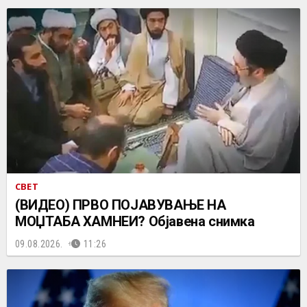
СВЕТ
(ВИДЕО) ПРВО ПОЈАВУВАЊЕ НА
МОЏТАБА ХАМНЕИ? Објавена снимка
09.08.2026.
11:26