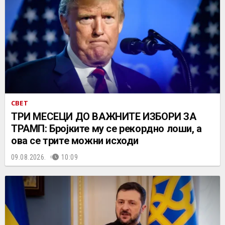
СВЕТ
ТРИ МЕСЕЦИ ДО ВАЖНИТЕ ИЗБОРИ ЗА
ТРАМП: Бројките му се рекордно лоши, а
ова се трите можни исходи
09.08.2026.
10:09