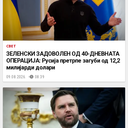
СВЕТ
ЗЕЛЕНСКИ ЗАДОВОЛЕН ОД 40-ДНЕВНАТА
ОПЕРАЦИЈА: Русија претрпе загуби од 12,2
милијарди долари
09.08.2026.
08:39