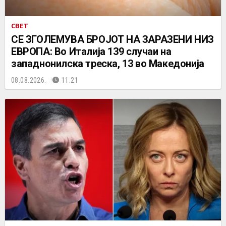
СВЕТ
СЕ ЗГОЛЕМУВА БРОЈОТ НА ЗАРАЗЕНИ НИЗ
ЕВРОПА: Во Италија 139 случаи на
западнонилска треска, 13 во Македонија
08.08.2026.
11:21