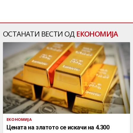
ОСТАНАТИ ВЕСТИ ОД
ЕКОНОМИЈА
ЕКОНОМИЈА
Цената на златото се искачи на 4.300