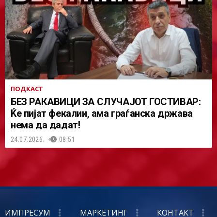
ПОДКАСТ
БЕЗ РАКАВИЦИ ЗА СЛУЧАЈОТ ГОСТИВАР:
Ќе пијат фекалии, ама граѓанска држава
нема да дадат!
24.07.2026.
08:51
ИМПРЕСУМ
МАРКЕТИНГ
КОНТАКТ