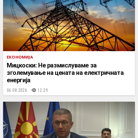
ЕКОНОМИЈА
Мицкоски: Не размислуваме за
зголемување на цената на електричната
енергија
06.08.2026.
12:29