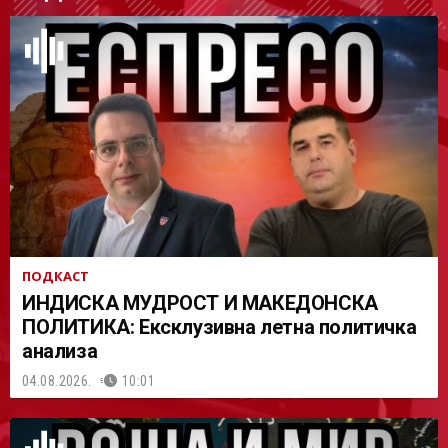
АСТ
ПОДКАСТ
ИНДИСКА МУДРОСТ И МАКЕДОНСКА
ПОЛИТИКА: Ексклузивна летна политичка
анализа
04.08.2026.
10:01