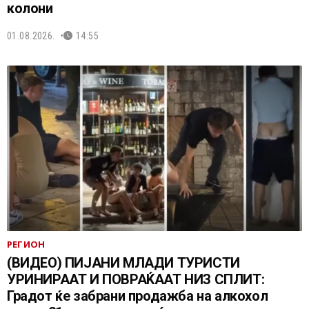
колони
01.08.2026.
14:55
РЕГИОН
(ВИДЕО) ПИЈАНИ МЛАДИ ТУРИСТИ
УРИНИРААТ И ПОВРАЌААТ НИЗ СПЛИТ:
Градот ќе забрани продажба на алкохол