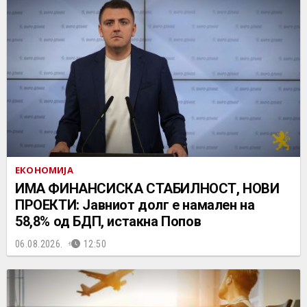
ЕКОНОМИЈА
ИМА ФИНАНСИСКА СТАБИЛНОСТ, НОВИ
ПРОЕКТИ: Јавниот долг е намален на
58,8% од БДП, истакна Попов
06.08.2026.
12:50