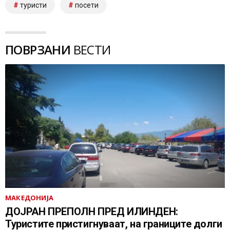
туристи
посети
ПОВРЗАНИ
ВЕСТИ
МАКЕДОНИЈА
ДОЈРАН ПРЕПОЛН ПРЕД ИЛИНДЕН:
Туристите пристигнуваат, на границите долги