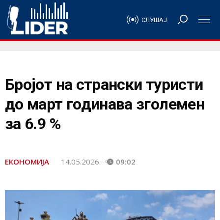
СЛУШАЈ
Бројот на странски туристи
до март годинава зголемен
за 6.9 %
ЕКОНОМИЈА
14.05.2026.
09:02