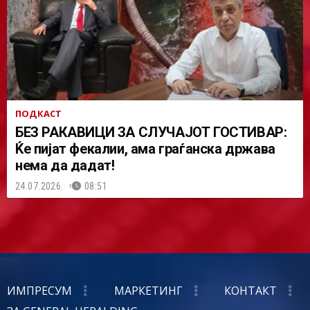
ПОДКАСТ
БЕЗ РАКАВИЦИ ЗА СЛУЧАЈОТ ГОСТИВАР:
Ќе пијат фекалии, ама граѓанска држава
нема да дадат!
24.07.2026.
08:51
ИМПРЕСУМ
МАРКЕТИНГ
КОНТАКТ