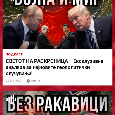
ПОДКАСТ
СВЕТОТ НА РАСКРСНИЦА – Ексклузивна
анализа за најновите геополитички
случувања!
27.07.2026.
09:19