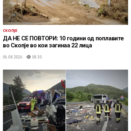
СКОПЈЕ
ДА НЕ СЕ ПОВТОРИ: 10 години од поплавите
во Скопје во кои загинаа 22 лица
06.08.2026.
08:30