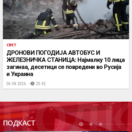
СВЕТ
ДРОНОВИ ПОГОДИЈА АВТОБУС И
ЖЕЛЕЗНИЧКА СТАНИЦА: Најмалку 10 лица
загинаа, десетици се повредени во Русија
и Украина
06.08.2026.
20:42
ПОДК
ПОДКАСТ