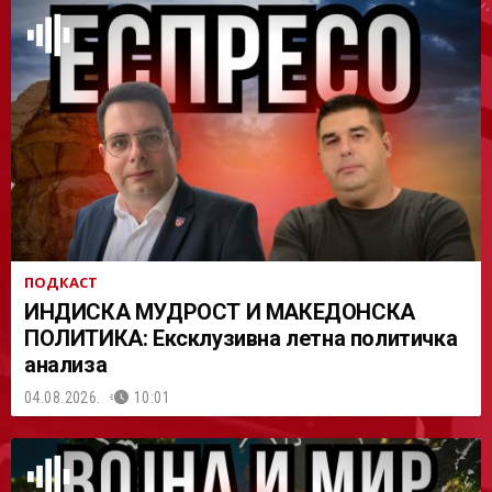
АСТ
ПОДКАСТ
ИНДИСКА МУДРОСТ И МАКЕДОНСКА
ПОЛИТИКА: Ексклузивна летна политичка
анализа
04.08.2026.
10:01