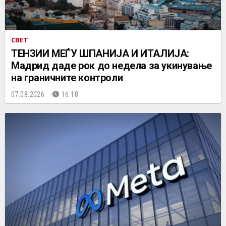
СВЕТ
ТЕНЗИИ МЕЃУ ШПАНИЈА И ИТАЛИЈА:
Мадрид даде рок до недела за укинување
на граничните контроли
07.08.2026.
16:18