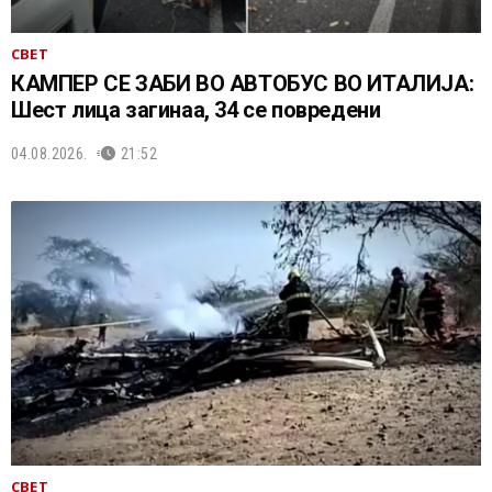
СВЕТ
КАМПЕР СЕ ЗАБИ ВО АВТОБУС ВО ИТАЛИЈА:
Шест лица загинаа, 34 се повредени
04.08.2026.
21:52
СВЕТ