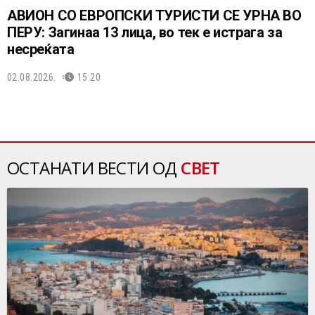
АВИОН СО ЕВРОПСКИ ТУРИСТИ СЕ УРНА ВО
ПЕРУ: Загинаа 13 лица, во тек е истрага за
несреќата
02.08.2026.
15:20
ОСТАНАТИ ВЕСТИ ОД
СВЕТ