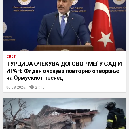
СВЕТ
ТУРЦИЈА ОЧЕКУВА ДОГОВОР МЕЃУ САД И
ИРАН: Фидан очекува повторно отворање
на Ормускиот теснец
06.08.2026.
21:15