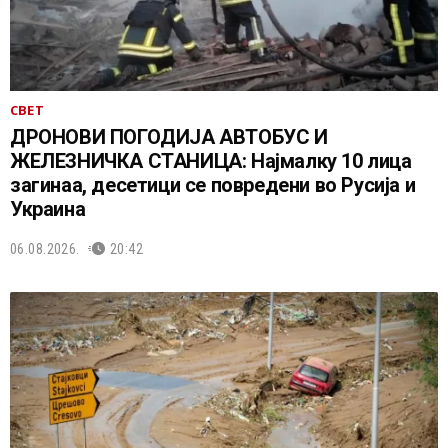
СВЕТ
ДРОНОВИ ПОГОДИЈА АВТОБУС И
ЖЕЛЕЗНИЧКА СТАНИЦА: Најмалку 10 лица
загинаа, десетици се повредени во Русија и
Украина
06.08.2026.
20:42