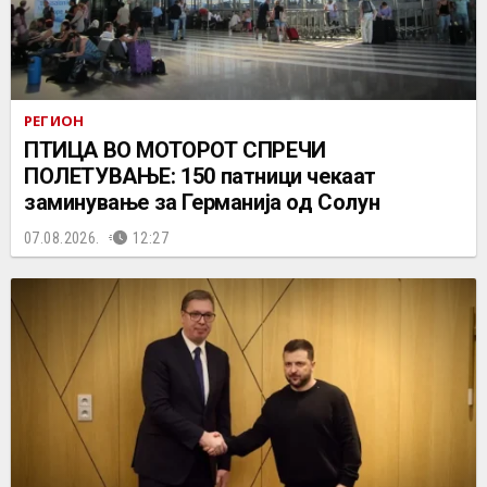
РЕГИОН
ПТИЦА ВО МОТОРОТ СПРЕЧИ
ПОЛЕТУВАЊЕ: 150 патници чекаат
заминување за Германија од Солун
07.08.2026.
12:27