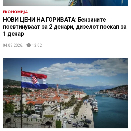
ЕКОНОМИЈА
НОВИ ЦЕНИ НА ГОРИВАТА: Бензините
поевтинуваат за 2 денари, дизелот поскап за
1 денар
04.08.2026.
13:02