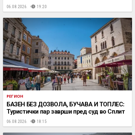
06.08.2026.
19:20
РЕГИОН
БАЗЕН БЕЗ ДОЗВОЛА, БУЧАВА И ТОПЛЕС:
Туристички пар заврши пред суд во Сплит
06.08.2026.
18:15