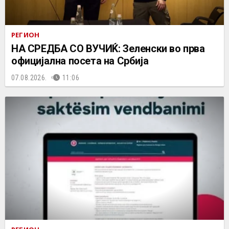
РЕГИОН
НА СРЕДБА СО ВУЧИЌ: Зеленски во прва
официјална посета на Србија
07.08.2026.
11:06