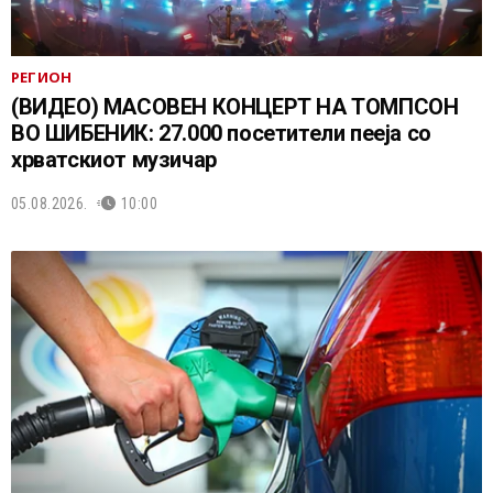
РЕГИОН
(ВИДЕО) МАСОВЕН КОНЦЕРТ НА ТОМПСОН
ВО ШИБЕНИК: 27.000 посетители пееја со
хрватскиот музичар
05.08.2026.
10:00