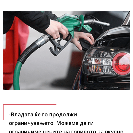
-Владата ќе го продолжи
ограничувањето. Можеме да ги
ограничиме цените на горивото за вкупно