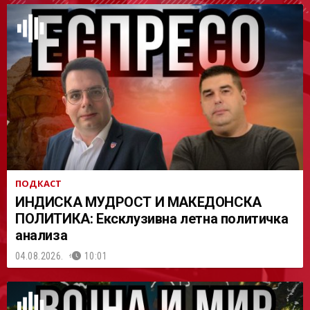
АСТ
ПОДКАСТ
ИНДИСКА МУДРОСТ И МАКЕДОНСКА
ПОЛИТИКА: Ексклузивна летна политичка
анализа
04.08.2026.
10:01