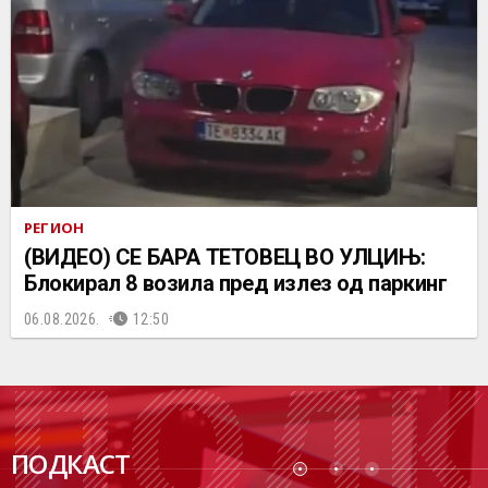
РЕГИОН
(ВИДЕО) СЕ БАРА ТЕТОВЕЦ ВО УЛЦИЊ:
Блокирал 8 возила пред излез од паркинг
06.08.2026.
12:50
ПОДК
ПОДКАСТ