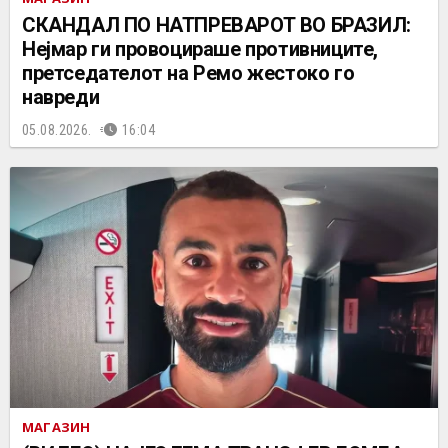
СКАНДАЛ ПО НАТПРЕВАРОТ ВО БРАЗИЛ:
Нејмар ги провоцираше противниците,
претседателот на Ремо жестоко го
навреди
05.08.2026.
16:04
МАГАЗИН