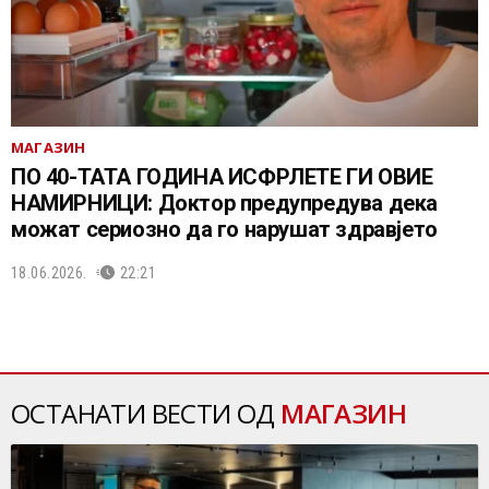
МАГАЗИН
ПО 40-ТАТА ГОДИНА ИСФРЛЕТЕ ГИ ОВИЕ
НАМИРНИЦИ: Доктор предупредува дека
можат сериозно да го нарушат здравјето
18.06.2026.
22:21
ОСТАНАТИ ВЕСТИ ОД
МАГАЗИН