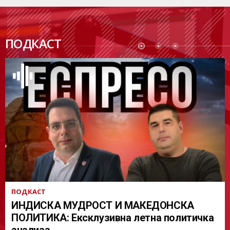
ПОДК
ПОДКАСТ
АСТ
ПОДКАСТ
ИНДИСКА МУДРОСТ И МАКЕДОНСКА
ПОЛИТИКА: Ексклузивна летна политичка
анализа