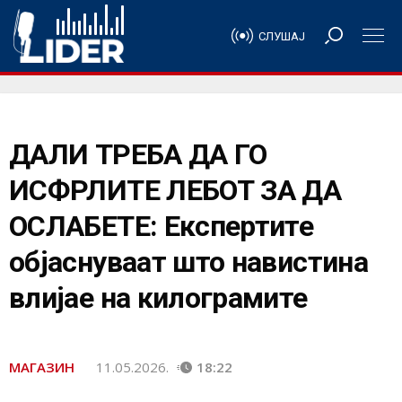
СЛУШАЈ
ДАЛИ ТРЕБА ДА ГО
ИСФРЛИТЕ ЛЕБОТ ЗА ДА
ОСЛАБЕТЕ: Експертите
објаснуваат што навистина
влијае на килограмите
МАГАЗИН
11.05.2026.
18:22