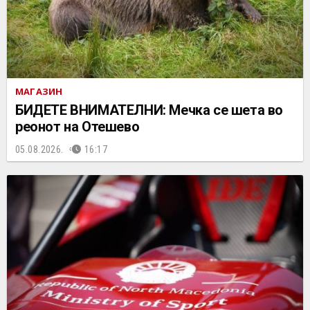
МАГАЗИН
БИДЕТЕ ВНИМАТЕЛНИ: Мечка се шета во
реонот на Отешево
05.08.2026.
16:17