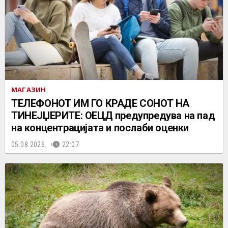
МАГАЗИН
ТЕЛЕФОНОТ ИМ ГО КРАДЕ СОНОТ НА
ТИНЕЈЏЕРИТЕ: ОЕЦД предупредува на пад
на концентрацијата и послаби оценки
05.08.2026.
22:07