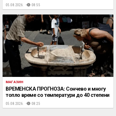
05.08.2026.
08:55
МАГАЗИН
ВРЕМЕНСКА ПРОГНОЗА: Сончево и многу
топло време со температури до 40 степени
05.08.2026.
08:25