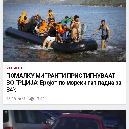
РЕГИОН
ПОМАЛКУ МИГРАНТИ ПРИСТИГНУВААТ
ВО ГРЦИЈА: Бројот по морски пат падна за
34%
06.08.2026.
17:09