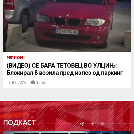
РЕГИОН
(ВИДЕО) СЕ БАРА ТЕТОВЕЦ ВО УЛЦИЊ:
Блокирал 8 возила пред излез од паркинг
06.08.2026.
12:50
ПОДК
ПОДКАСТ