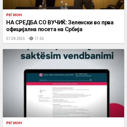
РЕГИОН
НА СРЕДБА СО ВУЧИЌ: Зеленски во прва
официјална посета на Србија
07.08.2026.
11:06
РЕГИОН