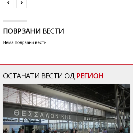
ПОВРЗАНИ
ВЕСТИ
Нема поврзани вести
ОСТАНАТИ ВЕСТИ ОД
РЕГИОН