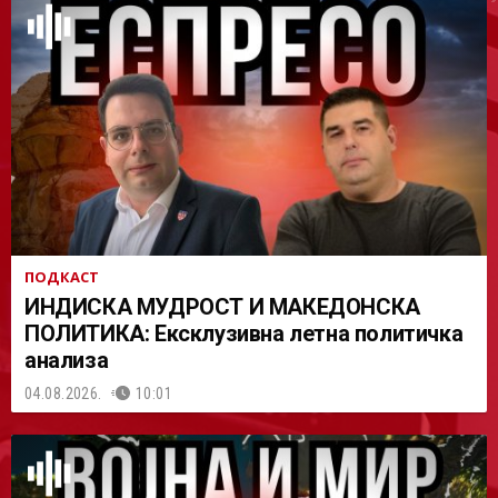
АСТ
ПОДКАСТ
ИНДИСКА МУДРОСТ И МАКЕДОНСКА
ПОЛИТИКА: Ексклузивна летна политичка
анализа
04.08.2026.
10:01