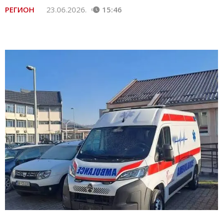
РЕГИОН
23.06.2026.
15:46