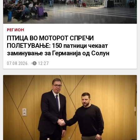
РЕГИОН
ПТИЦА ВО МОТОРОТ СПРЕЧИ
ПОЛЕТУВАЊЕ: 150 патници чекаат
заминување за Германија од Солун
07.08.2026.
12:27