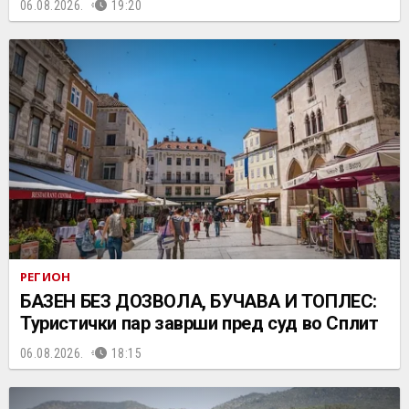
06.08.2026.
19:20
РЕГИОН
БАЗЕН БЕЗ ДОЗВОЛА, БУЧАВА И ТОПЛЕС:
Туристички пар заврши пред суд во Сплит
06.08.2026.
18:15