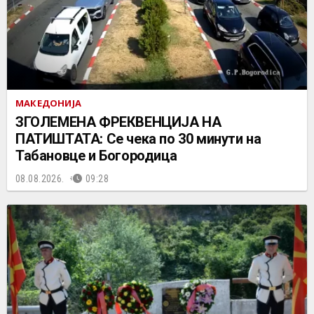
МАКЕДОНИЈА
ЗГОЛЕМЕНА ФРЕКВЕНЦИЈА НА
ПАТИШТАТА: Се чека по 30 минути на
Табановце и Богородица
08.08.2026.
09:28