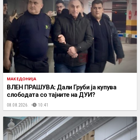
МАКЕДОНИЈА
ВЛЕН ПРАШУВА: Дали Груби ја купува
слободата со тајните на ДУИ?
08.08.2026.
10:41