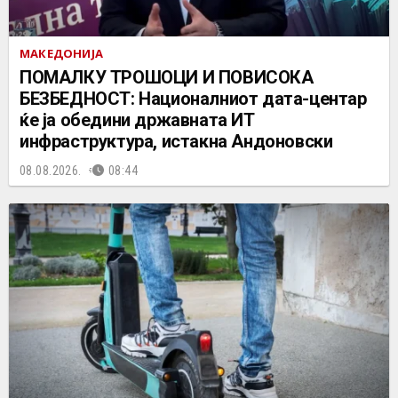
МАКЕДОНИЈА
ПОМАЛКУ ТРОШОЦИ И ПОВИСОКА
БЕЗБЕДНОСТ: Националниот дата-центар
ќе ја обедини државната ИТ
инфраструктура, истакна Андоновски
08.08.2026.
08:44