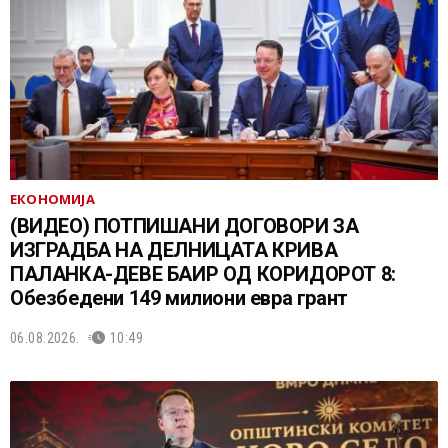
ЕКОНОМИЈА
(ВИДЕО) ПОТПИШАНИ ДОГОВОРИ ЗА
ИЗГРАДБА НА ДЕЛНИЦАТА КРИВА
ПАЛАНКА-ДЕВЕ БАИР ОД КОРИДОРОТ 8:
Обезбедени 149 милиони евра грант
06.08.2026.
10:49