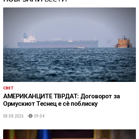
СВЕТ
АМЕРИКАНЦИТЕ ТВРДАТ: Договорот за
Ормускиот Теснец е сè поблиску
08.08.2026.
09:04