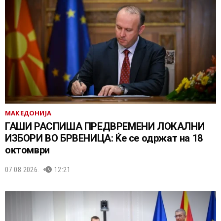
МАКЕДОНИЈА
ГАШИ РАСПИША ПРЕДВРЕМЕНИ ЛОКАЛНИ
ИЗБОРИ ВО БРВЕНИЦА: Ќе се одржат на 18
октомври
07.08.2026.
12:21