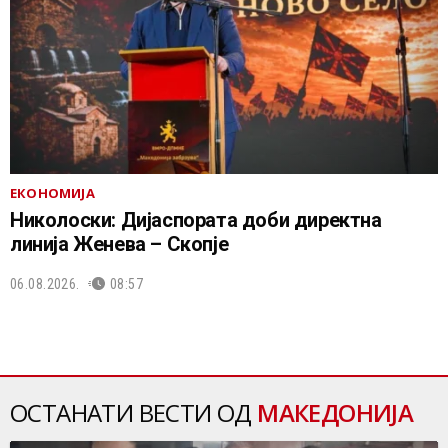
ЕКОНОМИЈА
Николоски: Дијаспората доби директна
линија Женева – Скопје
06.08.2026.
08:57
ОСТАНАТИ ВЕСТИ ОД
МАКЕДОНИЈА