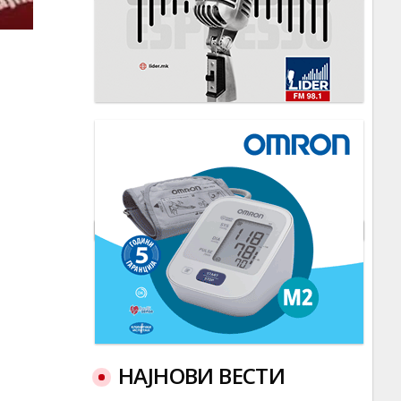
НАЈНОВИ ВЕСТИ