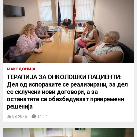
МАКЕДОНИЈА
ТЕРАПИЈА ЗА ОНКОЛОШКИ ПАЦИЕНТИ:
Дел од испораките се реализирани, за дел
се склучени нови договори, а за
останатите се обезбедуваат привремени
решенија
06.08.2026.
14:14