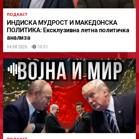
ПОДКАСТ
ИНДИСКА МУДРОСТ И МАКЕДОНСКА
ПОЛИТИКА: Ексклузивна летна политичка
анализа
04.08.2026.
10:01
ПОДКАСТ