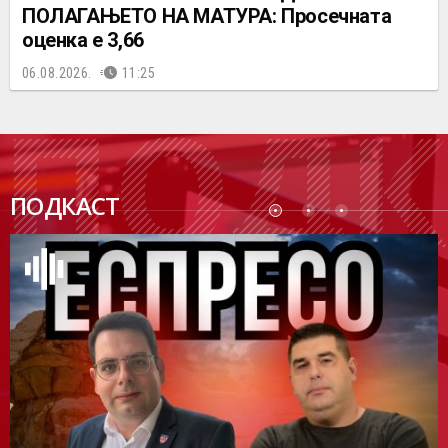
ПОЛАГАЊЕТО НА МАТУРА: Просечната
оценка е 3,66
06.08.2026.
11:25
ПОДК
ПОДКАСТ
АСТ