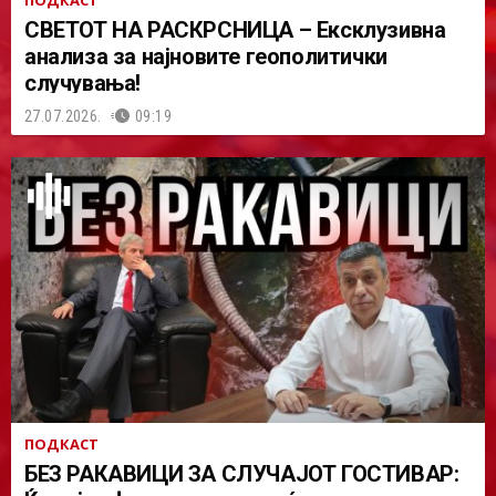
СВЕТОТ НА РАСКРСНИЦА – Ексклузивна
анализа за најновите геополитички
случувања!
27.07.2026.
09:19
ПОДКАСТ
БЕЗ РАКАВИЦИ ЗА СЛУЧАЈОТ ГОСТИВАР: