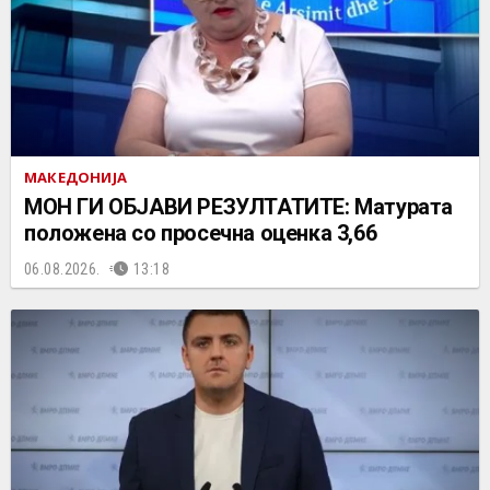
МАКЕДОНИЈА
МОН ГИ ОБЈАВИ РЕЗУЛТАТИТЕ: Матурата
положена со просечна оценка 3,66
06.08.2026.
13:18