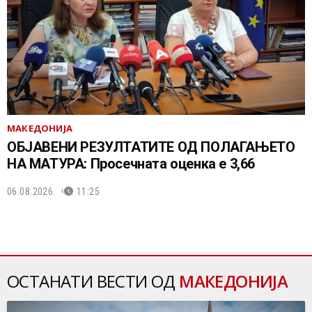
МАКЕДОНИЈА
ОБЈАВЕНИ РЕЗУЛТАТИТЕ ОД ПОЛАГАЊЕТО
НА МАТУРА: Просечната оценка е 3,66
06.08.2026.
11:25
ОСТАНАТИ ВЕСТИ ОД
МАКЕДОНИЈА