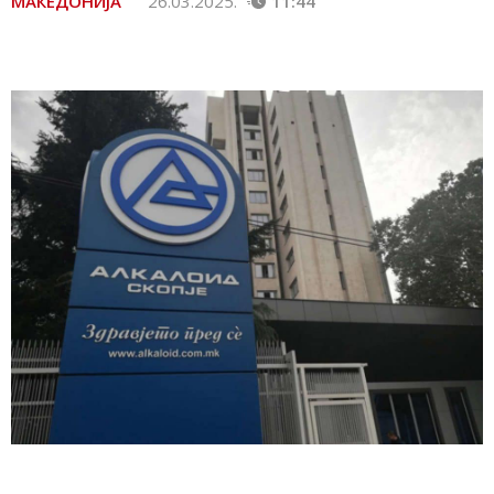
МАКЕДОНИЈА
26.03.2025.
11:44