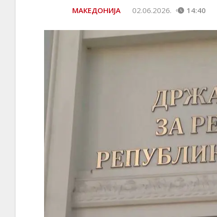
МАКЕДОНИЈА
02.06.2026.
14:40