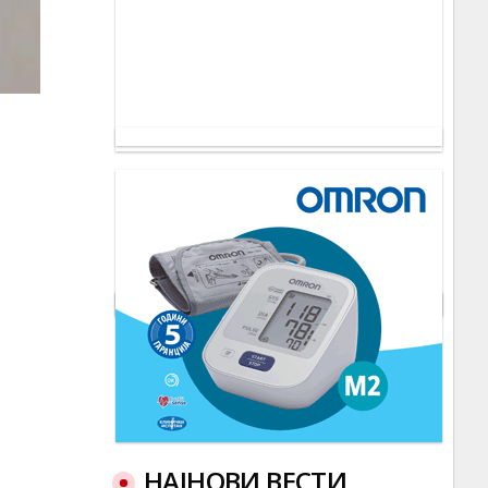
НАЈНОВИ ВЕСТИ