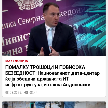
МАКЕДОНИЈА
ПОМАЛКУ ТРОШОЦИ И ПОВИСОКА
БЕЗБЕДНОСТ: Националниот дата-центар
ќе ја обедини државната ИТ
инфраструктура, истакна Андоновски
08.08.2026.
08:44