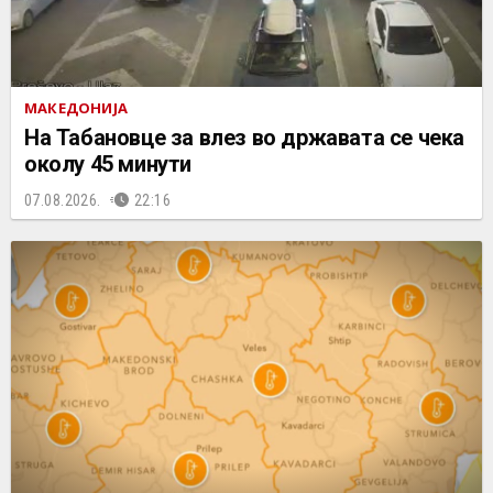
МАКЕДОНИЈА
На Табановце за влез во државата се чека
околу 45 минути
07.08.2026.
22:16