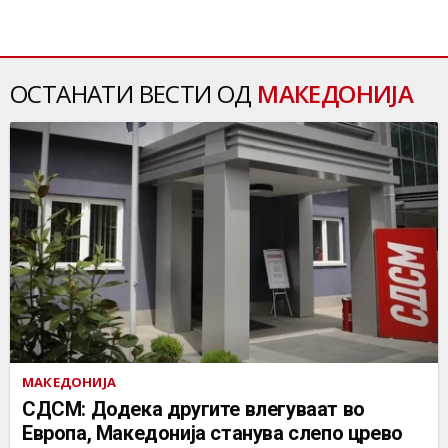
ОСТАНАТИ ВЕСТИ ОД
МАКЕДОНИЈА
МАКЕДОНИЈА
СДСМ: Додека другите влегуваат во
Европа, Македонија станува слепо црево