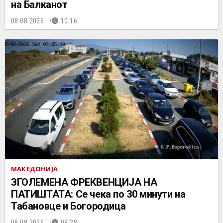
на Балканот
08.08.2026.
10:16
МАКЕДОНИЈА
ЗГОЛЕМЕНА ФРЕКВЕНЦИЈА НА
ПАТИШТАТА: Се чека по 30 минути на
Табановце и Богородица
08.08.2026.
09:28