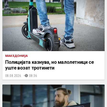
МАКЕДОНИЈА
Полицијата казнува, но малолетници се
уште возат тротинети
08.08.2026.
08:36