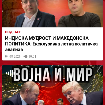
ПОДКАСТ
ИНДИСКА МУДРОСТ И МАКЕДОНСКА
ПОЛИТИКА: Ексклузивна летна политичка
анализа
04.08.2026.
10:01