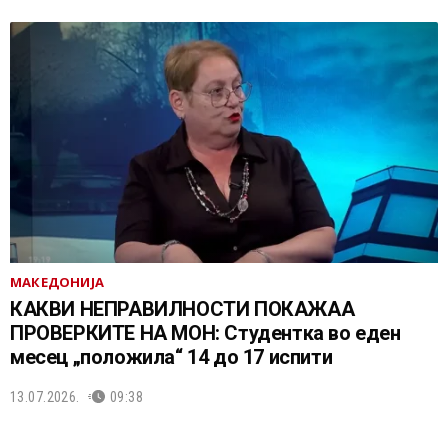
МАКЕДОНИЈА
КАКВИ НЕПРАВИЛНОСТИ ПОКАЖАА
ПРОВЕРКИТЕ НА МОН: Студентка во еден
месец „положила“ 14 до 17 испити
13.07.2026.
09:38