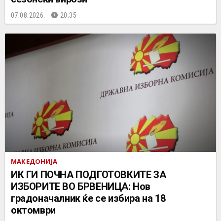
07.08.2026.
20:35
МАКЕДОНИЈА
ИК ГИ ПОЧНА ПОДГОТОВКИТЕ ЗА
ИЗБОРИТЕ ВО БРВЕНИЦА: Нов
градоначалник ќе се избира на 18
октомври