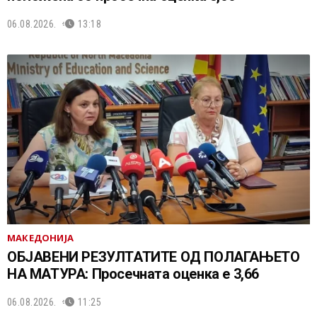
06.08.2026.
13:18
МАКЕДОНИЈА
ОБЈАВЕНИ РЕЗУЛТАТИТЕ ОД ПОЛАГАЊЕТО
НА МАТУРА: Просечната оценка е 3,66
06.08.2026.
11:25