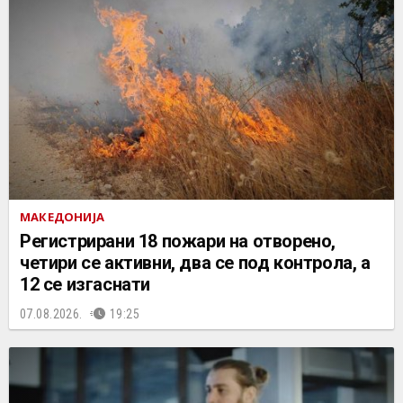
МАКЕДОНИЈА
Регистрирани 18 пожари на отворено,
четири се активни, два се под контрола, а
12 се изгаснати
07.08.2026.
19:25