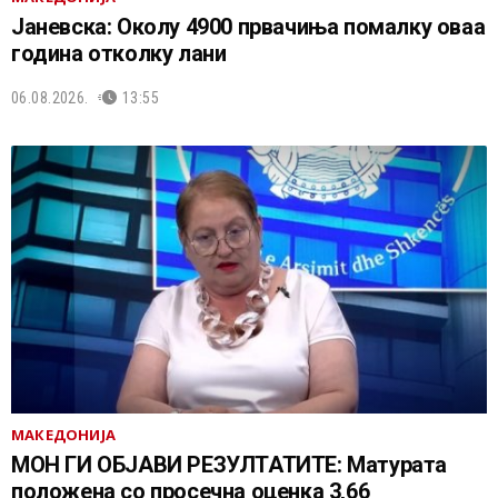
Јаневска: Околу 4900 првачиња помалку оваа
година отколку лани
06.08.2026.
13:55
МАКЕДОНИЈА
МОН ГИ ОБЈАВИ РЕЗУЛТАТИТЕ: Матурата
положена со просечна оценка 3,66