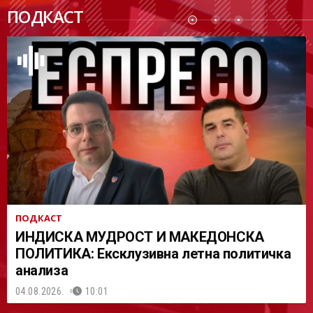
ПОДК
ПОДКАСТ
АСТ
ПОДКАСТ
ИНДИСКА МУДРОСТ И МАКЕДОНСКА
ПОЛИТИКА: Ексклузивна летна политичка
анализа
04.08.2026.
10:01