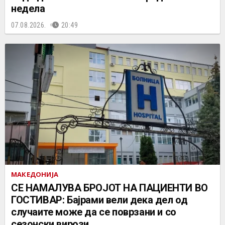
недела
07.08.2026.
20:49
МАКЕДОНИЈА
СЕ НАМАЛУВА БРОЈОТ НА ПАЦИЕНТИ ВО
ГОСТИВАР: Бајрами вели дека дел од
случаите може да се поврзани и со
сезонски вирози