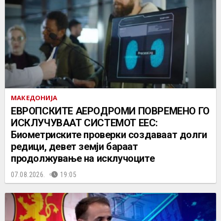
МАКЕДОНИЈА
ЕВРОПСКИТЕ АЕРОДРОМИ ПОВРЕМЕНО ГО
ИСКЛУЧУВААТ СИСТЕМОТ ЕЕС:
Биометриските проверки создаваат долги
редици, девет земји бараат
продолжување на исклучоците
07.08.2026.
19:05