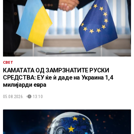
СВЕТ
КАМАТАТА ОД ЗАМРЗНАТИТЕ РУСКИ
СРЕДСТВА: ЕУ ќе ѝ даде на Украина 1,4
милијарди евра
05.08.2026.
13:10