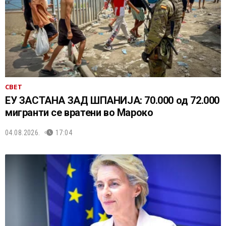
СВЕТ
ЕУ ЗАСТАНА ЗАД ШПАНИЈА: 70.000 од 72.000
мигранти се вратени во Мароко
04.08.2026.
17:04