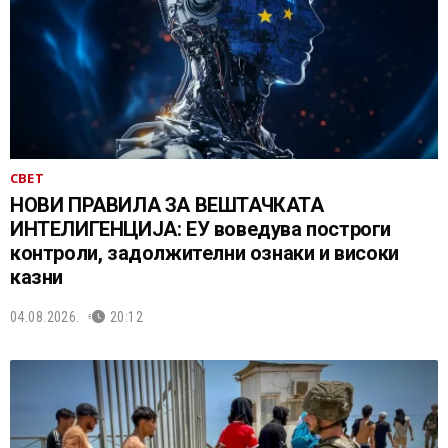
СВЕТ
НОВИ ПРАВИЛА ЗА ВЕШТАЧКАТА
ИНТЕЛИГЕНЦИЈА: ЕУ воведува построги
контроли, задолжителни ознаки и високи
казни
04.08.2026.
20:12