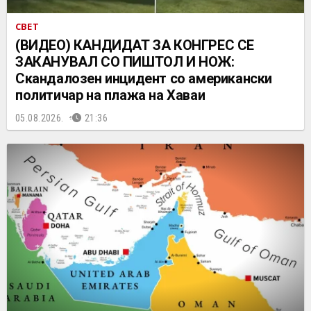
СВЕТ
(ВИДЕО) КАНДИДАТ ЗА КОНГРЕС СЕ
ЗАКАНУВАЛ СО ПИШТОЛ И НОЖ:
Скандалозен инцидент со американски
политичар на плажа на Хаваи
05.08.2026.
21:36