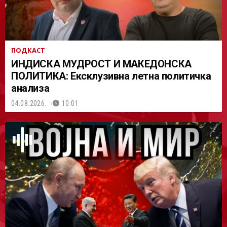
ПОДКАСТ
ИНДИСКА МУДРОСТ И МАКЕДОНСКА
ПОЛИТИКА: Ексклузивна летна политичка
анализа
04.08.2026.
10:01