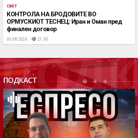
СВЕТ
КОНТРОЛА НА БРОДОВИТЕ ВО
ОРМУСКИОТ ТЕСНЕЦ: Иран и Оман пред
финален договор
05.08.2026.
21:30
ПОДК
ПОДКАСТ
АСТ