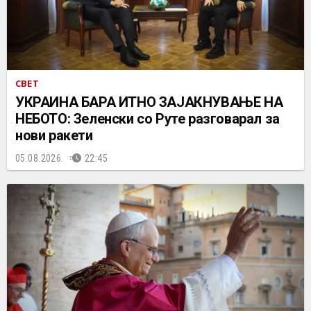
СВЕТ
УКРАИНА БАРА ИТНО ЗАЈАКНУВАЊЕ НА
НЕБОТО: Зеленски со Руте разговарал за
нови ракети
05.08.2026.
22:45