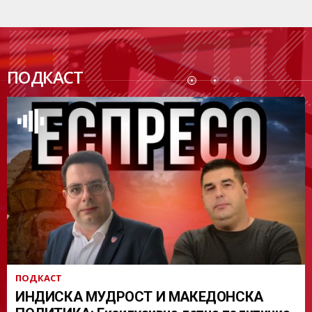
ПОДК
ПОДКАСТ
АСТ
ПОДКАСТ
ИНДИСКА МУДРОСТ И МАКЕДОНСКА