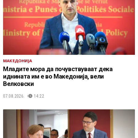
МАКЕДОНИЈА
Младите мора да почувствуваат дека
иднината им е во Македонија, вели
Велковски
07.08.2026.
14:22