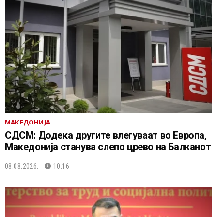
МАКЕДОНИЈА
СДСМ: Додека другите влегуваат во Европа,
Македонија станува слепо црево на Балканот
08.08.2026.
10:16