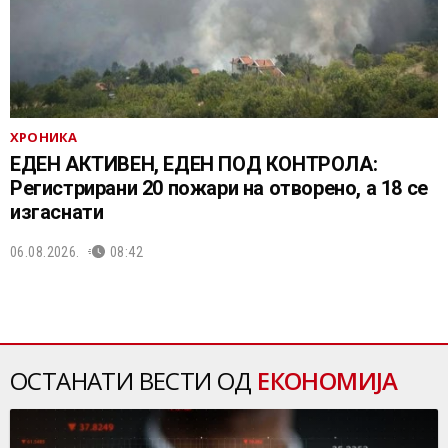
ХРОНИКА
ЕДЕН АКТИВЕН, ЕДЕН ПОД КОНТРОЛА:
Регистрирани 20 пожари на отворено, a 18 се
изгаснати
06.08.2026.
08:42
ОСТАНАТИ ВЕСТИ ОД
ЕКОНОМИЈА