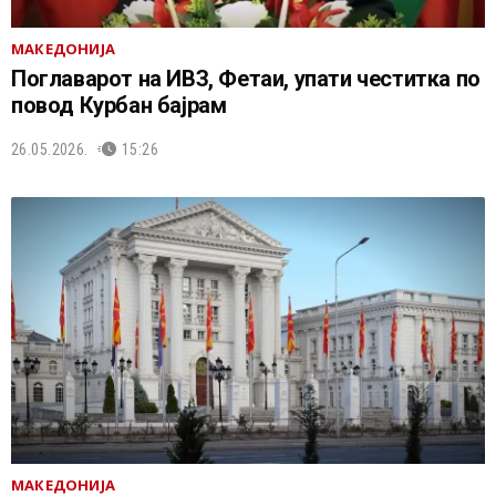
МАКЕДОНИЈА
Поглаварот на ИВЗ, Фетаи, упати честитка по
повод Курбан бајрам
26.05.2026.
15:26
МАКЕДОНИЈА