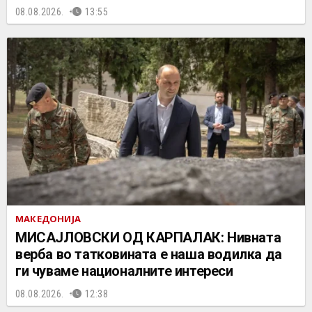
08.08.2026.
13:55
МАКЕДОНИЈА
МИСАЈЛОВСКИ ОД КАРПАЛАК: Нивната
верба во татковината е наша водилка да
ги чуваме националните интереси
08.08.2026.
12:38