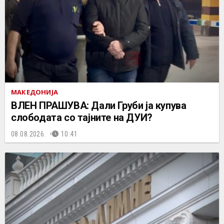
МАКЕДОНИЈА
ВЛЕН ПРАШУВА: Дали Груби ја купува
слободата со тајните на ДУИ?
08.08.2026.
10:41