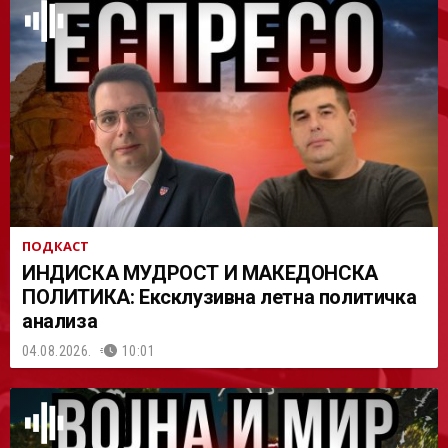
АСТ
ПОДКАСТ
ИНДИСКА МУДРОСТ И МАКЕДОНСКА
ПОЛИТИКА: Ексклузивна летна политичка
анализа
04.08.2026.
10:01