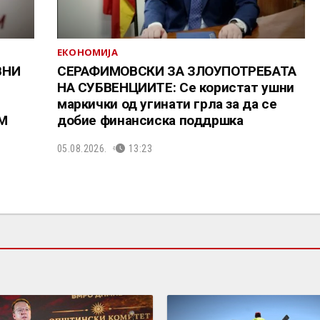
ЕКОНОМИЈА
ВНИ
СЕРАФИМОВСКИ ЗА ЗЛОУПОТРЕБАТА
НА СУБВЕНЦИИТЕ: Се користат ушни
маркички од угинати грла за да се
СМ
добие финансиска поддршка
05.08.2026.
13:23