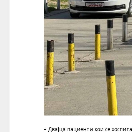
– Двајца пациенти кои се хоспит