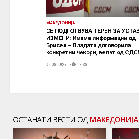
МАКЕДОНИЈА
СЕ ПОДГОТВУВА ТЕРЕН ЗА УСТА
ИЗМЕНИ: Имаме информации од
Брисел – Владата договорила
конкретни чекори, велат од СД
05.08.2026.
18:38
ОСТАНАТИ ВЕСТИ ОД
МАКЕДОНИЈА