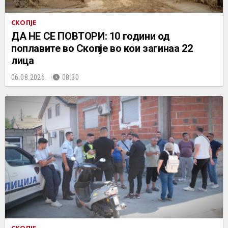
СКОПЈЕ
ДА НЕ СЕ ПОВТОРИ: 10 години од
поплавите во Скопје во кои загинаа 22
лица
06.08.2026.
08:30