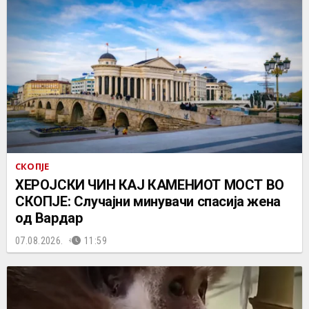
СКОПЈЕ
ХЕРОЈСКИ ЧИН КАЈ КАМЕНИОТ МОСТ ВО
СКОПЈЕ: Случајни минувачи спасија жена
од Вардар
07.08.2026.
11:59