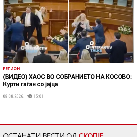
РЕГИОН
(ВИДЕО) ХАОС ВО СОБРАНИЕТО НА КОСОВО:
Курти гаѓан со јајца
08.08.2026.
15:01
ОСТАНАТИ ВЕСТИ ОД
СКОПЈЕ