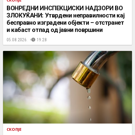
СКОПЈЕ
ВОНРЕДНИ ИНСПЕКЦИСКИ НАДЗОРИ ВО
ЗЛОКУЌАНИ: Утврдени неправилности кај
бесправно изградени објекти – отстранет
и кабаст отпад од јавни површини
05.08.2026.
19:28
СКОПЈЕ