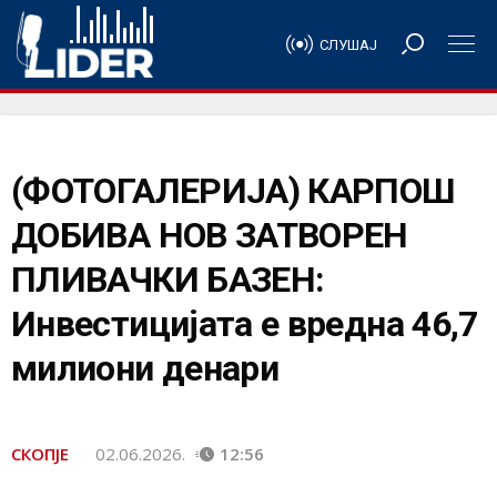
СЛУШАЈ
(ФОТОГАЛЕРИЈА) КАРПОШ
ДОБИВА НОВ ЗАТВОРЕН
ПЛИВАЧКИ БАЗЕН:
Инвестицијата е вредна 46,7
милиони денари
СКОПЈЕ
02.06.2026.
12:56