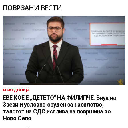
ПОВРЗАНИ
ВЕСТИ
МАКЕДОНИЈА
ЕВЕ КОЕ Е „ДЕТЕТО“ НА ФИЛИПЧЕ: Внук на
Заеви и условно осуден за насилство,
талогот на СДС исплива на површина во
Ново Село