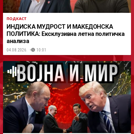
ПОДКАСТ
ИНДИСКА МУДРОСТ И МАКЕДОНСКА
ПОЛИТИКА: Ексклузивна летна политичка
анализа
04.08.2026.
10:01