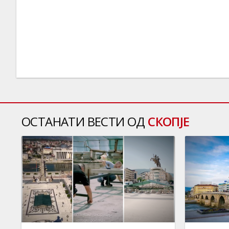
ОСТАНАТИ ВЕСТИ ОД
СКОПЈЕ