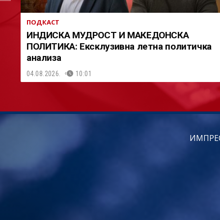
ПОДКАСТ
ИНДИСКА МУДРОСТ И МАКЕДОНСКА
ПОЛИТИКА: Ексклузивна летна политичка
анализа
04.08.2026.
10:01
ИМПРЕ