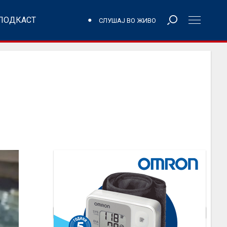
ПОДКАСТ
СЛУШАЈ ВО ЖИВО