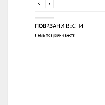
ПОВРЗАНИ
ВЕСТИ
Нема поврзани вести