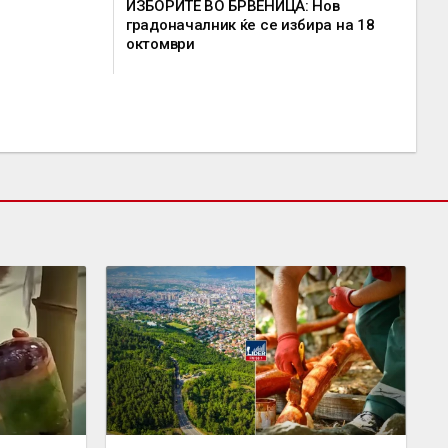
ИЗБОРИТЕ ВО БРВЕНИЦА: Нов
градоначалник ќе се избира на 18
октомври