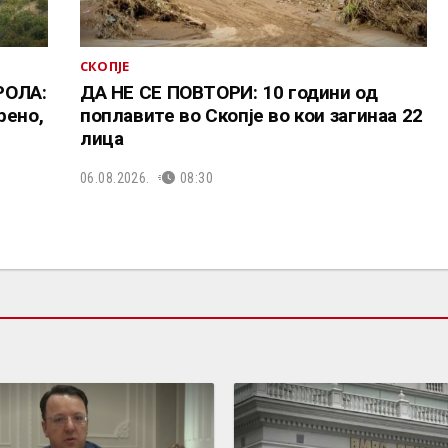
СКОПЈЕ
РОЛА:
ДА НЕ СЕ ПОВТОРИ: 10 години од
рено,
поплавите во Скопје во кои загинаа 22
лица
06.08.2026.
08:30