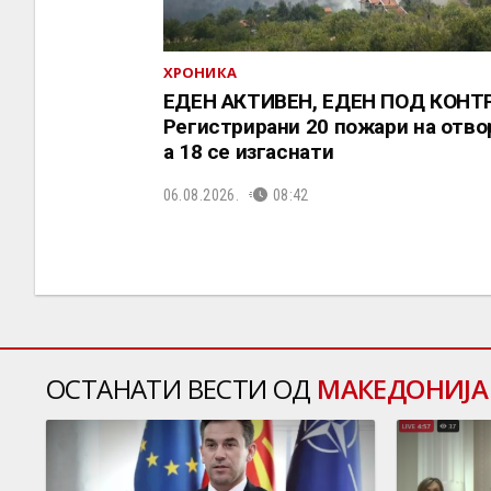
ХРОНИКА
ЕДЕН АКТИВЕН, ЕДЕН ПОД КОНТ
Регистрирани 20 пожари на отво
a 18 се изгаснати
06.08.2026.
08:42
ОСТАНАТИ ВЕСТИ ОД
МАКЕДОНИЈА