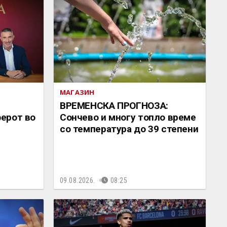
МАГАЗИН
ВРЕМЕНСКА ПРОГНОЗА:
ерот во
Сончево и многу топло време
со температура до 39 степени
09.08.2026.
08:25