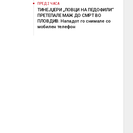
ПРЕД 2 ЧАСА
ТИНЕЈЏЕРИ „ЛОВЦИ НА ПЕДОФИЛИ“
ПРЕТЕПАЛЕ МАЖ ДО СМРТ ВО
ПЛОВДИВ: Нападот го снимале со
мобилен телефон