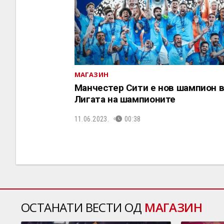
МАГАЗИН
Манчестер Сити е нов шампион 
Лигата на шампионите
11.06.2023.
00:38
ОСТАНАТИ ВЕСТИ ОД
МАГАЗИН