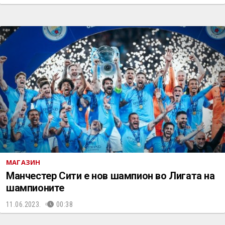
МАГАЗИН
Манчестер Сити е нов шампион во Лигата на
шампионите
11.06.2023.
00:38