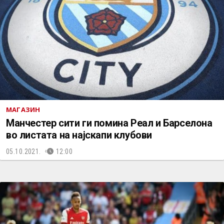
МАГАЗИН
Манчестер сити ги помина Реал и Барселона
во листата на најскапи клубови
05.10.2021.
12:00