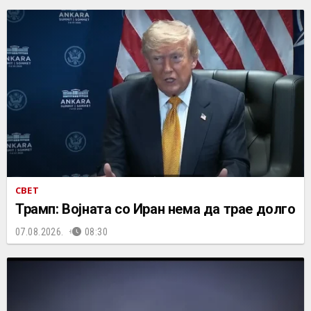
СВЕТ
Трамп: Војната со Иран нема да трае долго
07.08.2026.
08:30