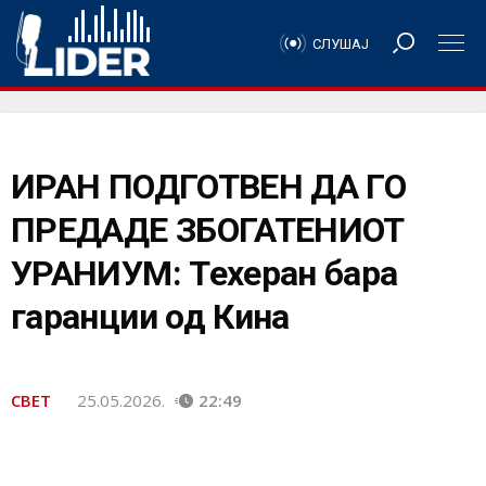
СЛУШАЈ
ИРАН ПОДГОТВЕН ДА ГО
ПРЕДАДЕ ЗБОГАТЕНИОТ
УРАНИУМ: Техеран бара
гаранции од Кина
СВЕТ
25.05.2026.
22:49