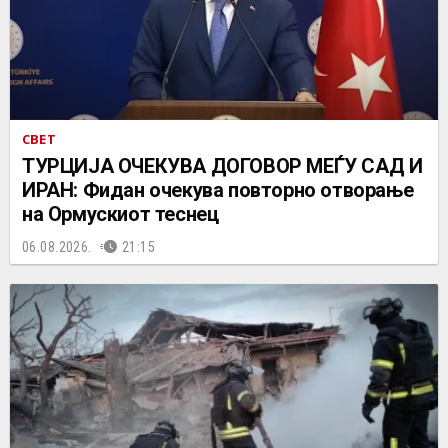
СВЕТ
ТУРЦИЈА ОЧЕКУВА ДОГОВОР МЕЃУ САД И
ИРАН: Фидан очекува повторно отворање
на Ормускиот теснец
06.08.2026.
21:15