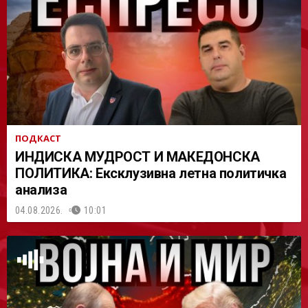
АСТ
ПОДКАСТ
ИНДИСКА МУДРОСТ И МАКЕДОНСКА
ПОЛИТИКА: Ексклузивна летна политичка
анализа
04.08.2026.
10:01