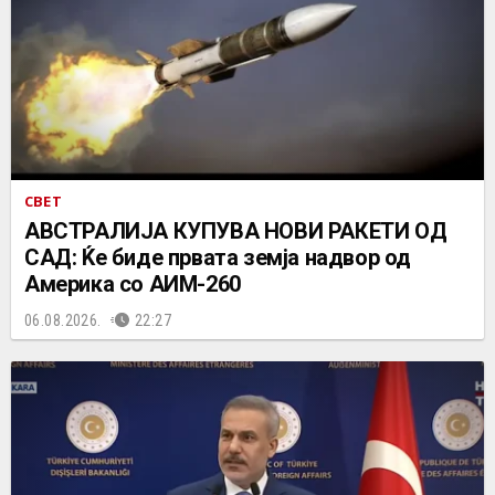
СВЕТ
АВСТРАЛИЈА КУПУВА НОВИ РАКЕТИ ОД
САД: Ќе биде првата земја надвор од
Америка со АИМ-260
06.08.2026.
22:27