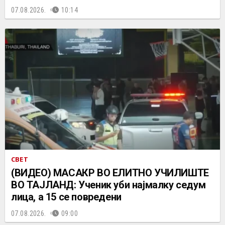
07.08.2026.
10:14
СВЕТ
(ВИДЕО) МАСАКР ВО ЕЛИТНО УЧИЛИШТЕ
ВО ТАЈЛАНД: Ученик уби најмалку седум
лица, а 15 се повредени
07.08.2026.
09:00