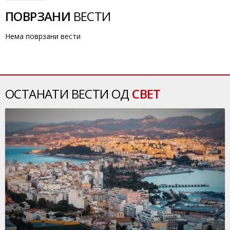
ПОВРЗАНИ
ВЕСТИ
Нема поврзани вести
ОСТАНАТИ ВЕСТИ ОД
СВЕТ