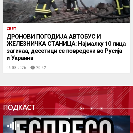
СВЕТ
ДРОНОВИ ПОГОДИЈА АВТОБУС И
ЖЕЛЕЗНИЧКА СТАНИЦА: Најмалку 10 лица
загинаа, десетици се повредени во Русија
и Украина
06.08.2026.
20:42
ПОДК
ПОДКАСТ