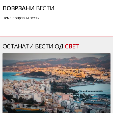
ПОВРЗАНИ
ВЕСТИ
Нема поврзани вести
ОСТАНАТИ ВЕСТИ ОД
СВЕТ