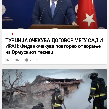
СВЕТ
ТУРЦИЈА ОЧЕКУВА ДОГОВОР МЕЃУ САД И
ИРАН: Фидан очекува повторно отворање
на Ормускиот теснец
06.08.2026.
21:15