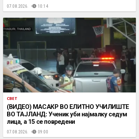
07.08.2026.
10:14
СВЕТ
(ВИДЕО) МАСАКР ВО ЕЛИТНО УЧИЛИШТЕ
ВО ТАЈЛАНД: Ученик уби најмалку седум
лица, а 15 се повредени
07.08.2026.
09:00