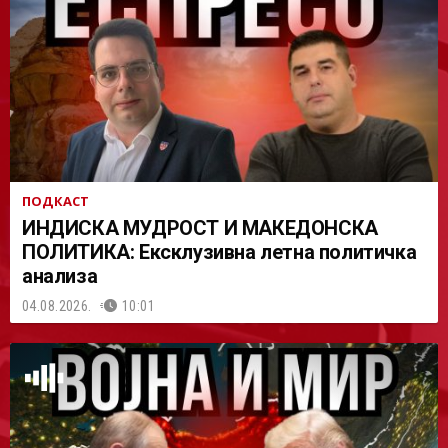
АСТ
ПОДКАСТ
ИНДИСКА МУДРОСТ И МАКЕДОНСКА
ПОЛИТИКА: Ексклузивна летна политичка
анализа
04.08.2026.
10:01