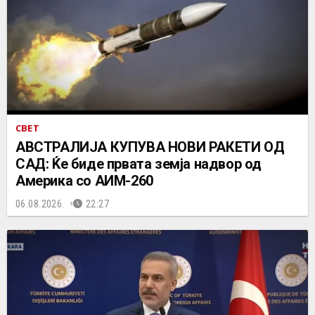
СВЕТ
АВСТРАЛИЈА КУПУВА НОВИ РАКЕТИ ОД
САД: Ќе биде првата земја надвор од
Америка со АИМ-260
06.08.2026.
22:27