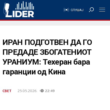
СЛУШАЈ
ИРАН ПОДГОТВЕН ДА ГО
ПРЕДАДЕ ЗБОГАТЕНИОТ
УРАНИУМ: Техеран бара
гаранции од Кина
СВЕТ
25.05.2026.
22:49