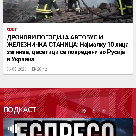
СВЕТ
ДРОНОВИ ПОГОДИЈА АВТОБУС И
ЖЕЛЕЗНИЧКА СТАНИЦА: Најмалку 10 лица
загинаа, десетици се повредени во Русија
и Украина
06.08.2026.
20:42
ПОДК
ПОДКАСТ