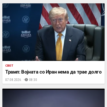
СВЕТ
Трамп: Војната со Иран нема да трае долго
07.08.2026.
08:30