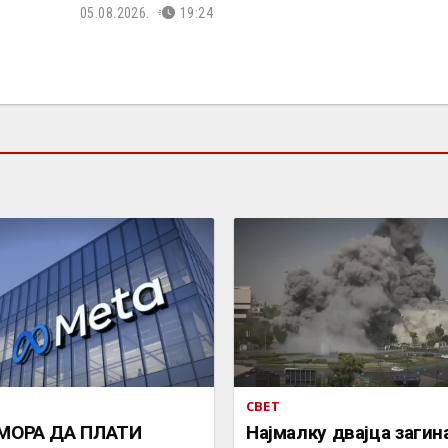
05.08.2026.
19:24
СВЕТ
 МОРА ДА ПЛАТИ
Најмалку двајца загин