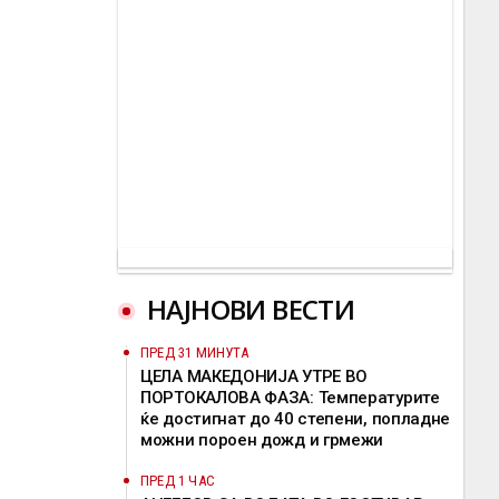
НАЈНОВИ ВЕСТИ
ПРЕД 31 МИНУТА
ЦЕЛА МАКЕДОНИЈА УТРЕ ВО
ПОРТОКАЛОВА ФАЗА: Температурите
ќе достигнат до 40 степени, попладне
можни пороен дожд и грмежи
ПРЕД 1 ЧАС