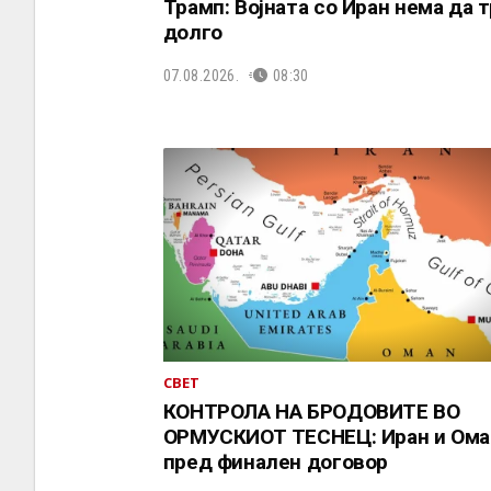
Трамп: Војната со Иран нема да 
долго
07.08.2026.
08:30
СВЕТ
КОНТРОЛА НА БРОДОВИТЕ ВО
ОРМУСКИОТ ТЕСНЕЦ: Иран и Ома
пред финален договор