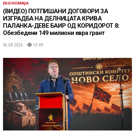
ЕКОНОМИЈА
(ВИДЕО) ПОТПИШАНИ ДОГОВОРИ ЗА
ИЗГРАДБА НА ДЕЛНИЦАТА КРИВА
ПАЛАНКА-ДЕВЕ БАИР ОД КОРИДОРОТ 8:
Обезбедени 149 милиони евра грант
06.08.2026.
10:49