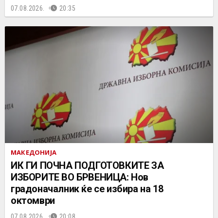
07.08.2026.
20:35
МАКЕДОНИЈА
ИК ГИ ПОЧНА ПОДГОТОВКИТЕ ЗА
ИЗБОРИТЕ ВО БРВЕНИЦА: Нов
градоначалник ќе се избира на 18
октомври
07.08.2026.
20:08