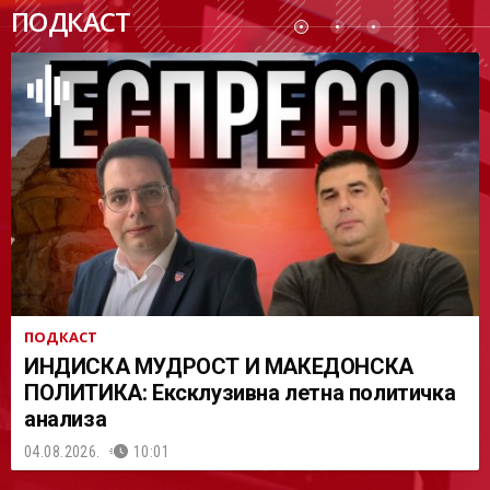
ПОДК
ПОДКАСТ
АСТ
ПОДКАСТ
ИНДИСКА МУДРОСТ И МАКЕДОНСКА
ПОЛИТИКА: Ексклузивна летна политичка
анализа
04.08.2026.
10:01