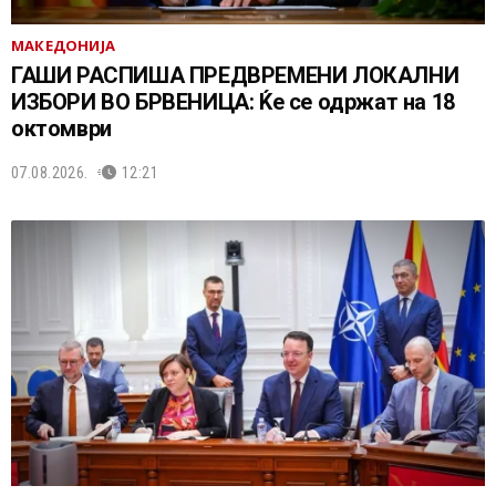
МАКЕДОНИЈА
ГАШИ РАСПИША ПРЕДВРЕМЕНИ ЛОКАЛНИ
ИЗБОРИ ВО БРВЕНИЦА: Ќе се одржат на 18
октомври
07.08.2026.
12:21