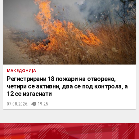
МАКЕДОНИЈА
Регистрирани 18 пожари на отворено,
четири се активни, два се под контрола, а
12 се изгаснати
07.08.2026.
19:25