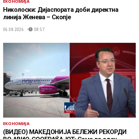
ЕКОНОМИЈА
Николоски: Дијаспората доби директна
линија Женева – Скопје
06.08.2026.
08:57
ЕКОНОМИЈА
(ВИДЕО) МАКЕДОНИЈА БЕЛЕЖИ РЕКОРДИ