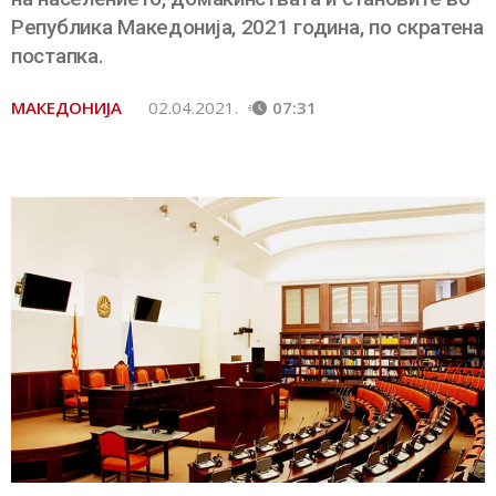
Република Македонија, 2021 година, по скратена
постапка.
МАКЕДОНИЈА
02.04.2021.
07:31