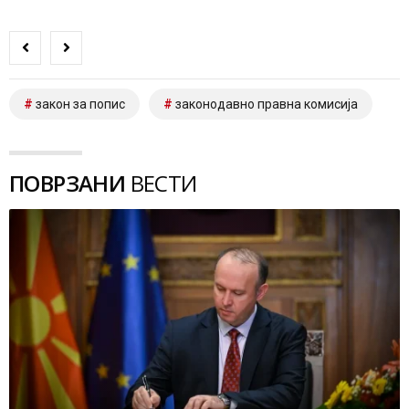
закон за попис
законодавно правна комисија
ПОВРЗАНИ
ВЕСТИ