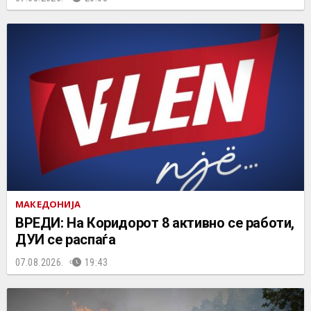
МАКЕДОНИЈА
ВРЕДИ: На Коридорот 8 активно се работи,
ДУИ се распаѓа
07.08.2026.
19:43