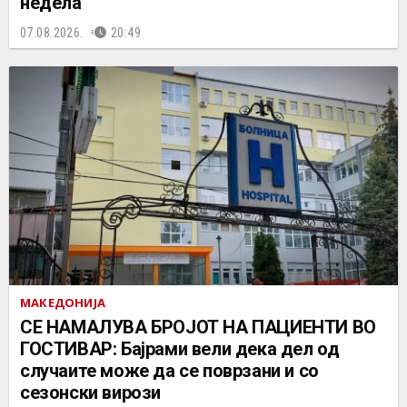
недела
07.08.2026.
20:49
МАКЕДОНИЈА
СЕ НАМАЛУВА БРОЈОТ НА ПАЦИЕНТИ ВО
ГОСТИВАР: Бајрами вели дека дел од
случаите може да се поврзани и со
сезонски вирози