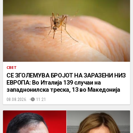
СВЕТ
СЕ ЗГОЛЕМУВА БРОЈОТ НА ЗАРАЗЕНИ НИЗ
ЕВРОПА: Во Италија 139 случаи на
западнонилска треска, 13 во Македонија
08.08.2026.
11:21