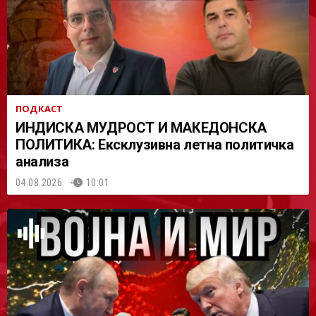
ПОДКАСТ
ИНДИСКА МУДРОСТ И МАКЕДОНСКА
ПОЛИТИКА: Ексклузивна летна политичка
анализа
04.08.2026.
10:01