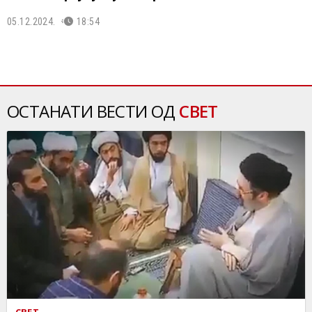
05.12.2024.
18:54
ОСТАНАТИ ВЕСТИ ОД
СВЕТ
СВЕТ