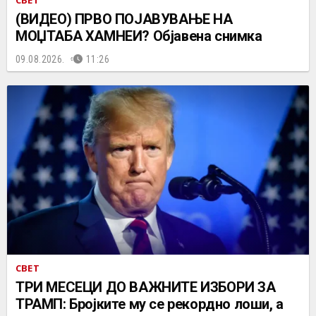
(ВИДЕО) ПРВО ПОЈАВУВАЊЕ НА
МОЏТАБА ХАМНЕИ? Објавена снимка
09.08.2026.
11:26
СВЕТ
ТРИ МЕСЕЦИ ДО ВАЖНИТЕ ИЗБОРИ ЗА
ТРАМП: Бројките му се рекордно лоши, а