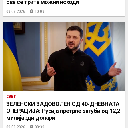
ова се трите можни исходи
09.08.2026.
10:09
СВЕТ
ЗЕЛЕНСКИ ЗАДОВОЛЕН ОД 40-ДНЕВНАТА
ОПЕРАЦИЈА: Русија претрпе загуби од 12,2
милијарди долари
09.08.2026.
08:39