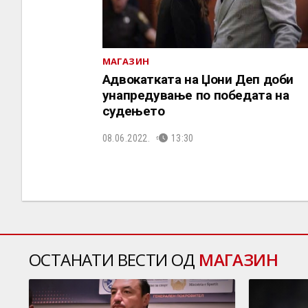
МАГАЗИН
Адвокатката на Џони Деп доби
унапредување по победата на
судењето
08.06.2022.
13:30
ОСТАНАТИ ВЕСТИ ОД
МАГАЗИН