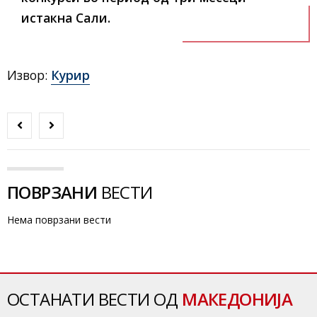
истакна Сали.
Извор:
Курир
ПОВРЗАНИ
ВЕСТИ
Нема поврзани вести
ОСТАНАТИ ВЕСТИ ОД
МАКЕДОНИЈА