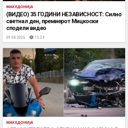
МАКЕДОНИЈА
(ВИДЕО) 35 ГОДИНИ НЕЗАВИСНОСТ: Силно
светнал ден, премиерот Мицкоски
сподели видео
09.08.2026.
13:24
МАКЕДОНИЈА