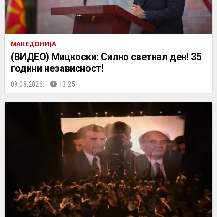
МАКЕДОНИЈА
(ВИДЕО) Мицкоски: Силно светнал ден! 35
години независност!
09.08.2026.
13:25