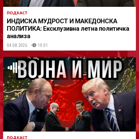
ПОДКАСТ
ИНДИСКА МУДРОСТ И МАКЕДОНСКА
ПОЛИТИКА: Ексклузивна летна политичка
анализа
04.08.2026.
10:01
ПОДКАСТ