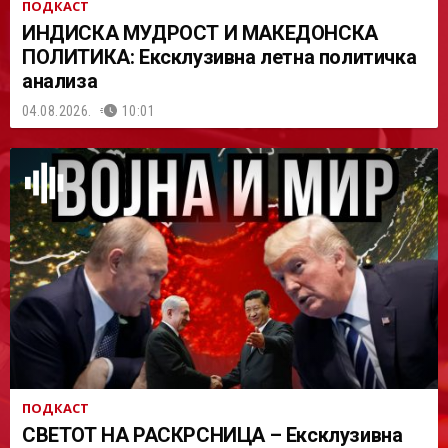
ПОДКАСТ
ИНДИСКА МУДРОСТ И МАКЕДОНСКА
ПОЛИТИКА: Ексклузивна летна политичка
анализа
04.08.2026.
10:01
ПОДКАСТ
СВЕТОТ НА РАСКРСНИЦА – Ексклузивна