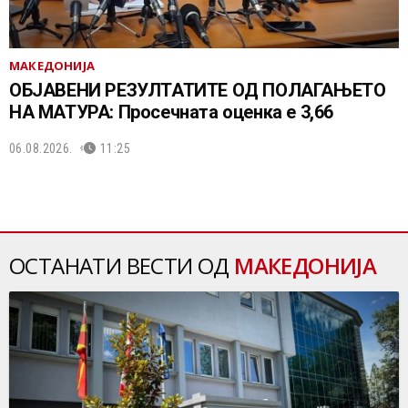
МАКЕДОНИЈА
ОБЈАВЕНИ РЕЗУЛТАТИТЕ ОД ПОЛАГАЊЕТО
НА МАТУРА: Просечната оценка е 3,66
06.08.2026.
11:25
ОСТАНАТИ ВЕСТИ ОД
МАКЕДОНИЈА