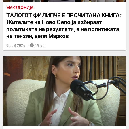
МАКЕДОНИЈА
ТАЛОГОТ ФИЛИПЧЕ Е ПРОЧИТАНА КНИГА:
Жителите на Ново Село ја избираат
политиката на резултати, а не политиката
на тензии, вели Марков
06.08.2026.
19:55