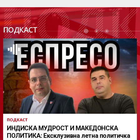
ПОДК
ПОДКАСТ
АСТ
ПОДКАСТ
ИНДИСКА МУДРОСТ И МАКЕДОНСКА
ПОЛИТИКА: Ексклузивна летна политичка