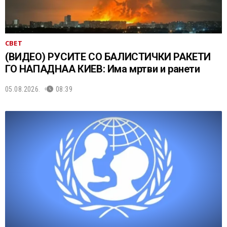
СВЕТ
(ВИДЕО) РУСИТЕ СО БАЛИСТИЧКИ РАКЕТИ
ГО НАПАДНАА КИЕВ: Има мртви и ранети
05.08.2026.
08:39