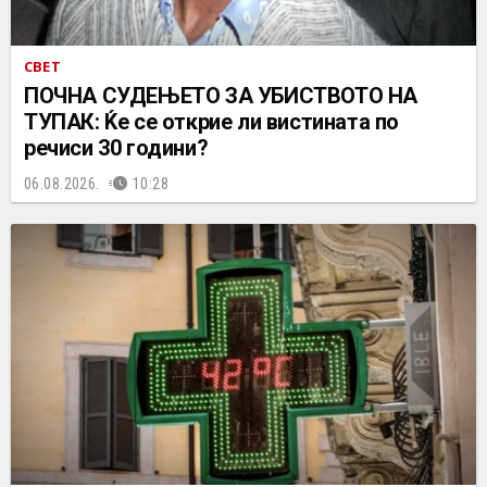
СВЕТ
ПОЧНА СУДЕЊЕТО ЗА УБИСТВОТО НА
ТУПАК: Ќе се открие ли вистината по
речиси 30 години?
06.08.2026.
10:28