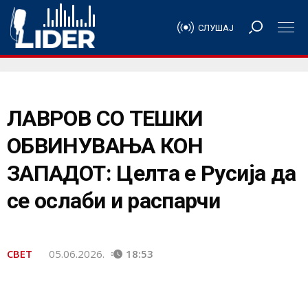
СЛУШАЈ
ЛАВРОВ СО ТЕШКИ
ОБВИНУВАЊА КОН
ЗАПАДОТ: Целта е Русија да
се ослаби и распарчи
СВЕТ
05.06.2026.
18:53