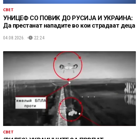
СВЕТ
УНИЦЕФ СО ПОВИК ДО РУСИЈА И УКРАИНА:
Да престанат нападите во кои страдаат деца
04.08.2026.
22:24
СВЕТ