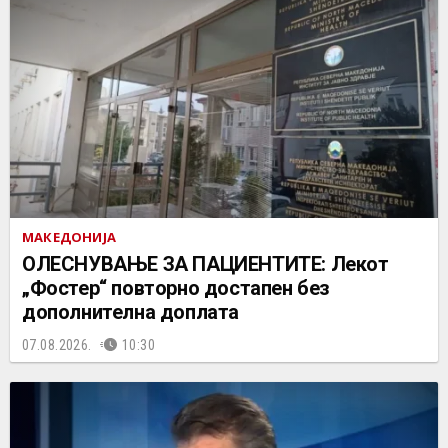
МАКЕДОНИЈА
ОЛЕСНУВАЊЕ ЗА ПАЦИЕНТИТЕ: Лекот
„Фостер“ повторно достапен без
дополнителна доплата
07.08.2026.
10:30