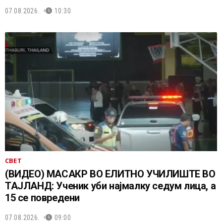
07.08.2026.
10:30
СВЕТ
(ВИДЕО) МАСАКР ВО ЕЛИТНО УЧИЛИШТЕ ВО
ТАЈЛАНД: Ученик уби најмалку седум лица, а
15 се повредени
07.08.2026.
09:00