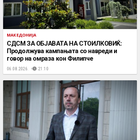
МАКЕДОНИЈА
СДСМ ЗА ОБЈАВАТА НА СТОИЛКОВИЌ:
Продолжува кампањата со навреди и
говор на омраза кон Филипче
06.08.2026.
21:10