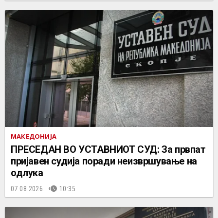
МАКЕДОНИЈА
ПРЕСЕДАН ВО УСТАВНИОТ СУД: За првпат
пријавен судија поради неизвршување на
одлука
07.08.2026.
10:35