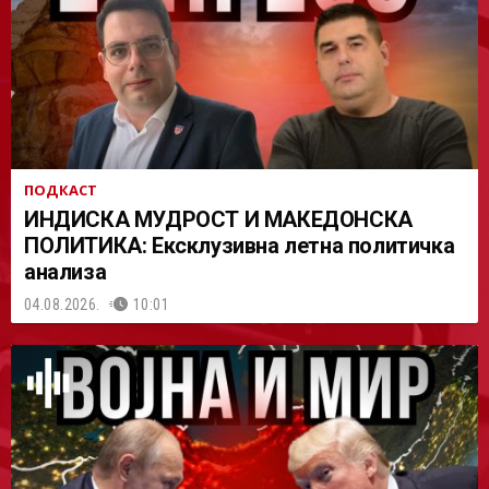
АСТ
ПОДКАСТ
ИНДИСКА МУДРОСТ И МАКЕДОНСКА
ПОЛИТИКА: Ексклузивна летна политичка
анализа
04.08.2026.
10:01