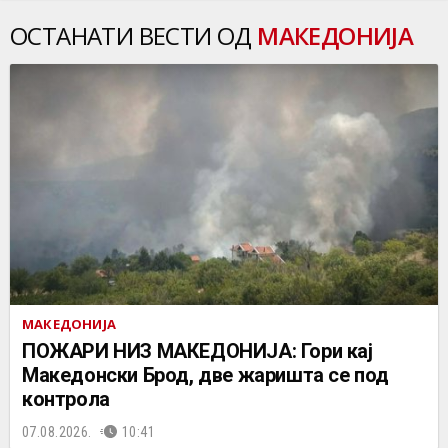
ОСТАНАТИ ВЕСТИ ОД
МАКЕДОНИЈА
МАКЕДОНИЈА
ПОЖАРИ НИЗ МАКЕДОНИЈА: Гори кај
Македонски Брод, две жаришта се под
контрола
07.08.2026.
10:41