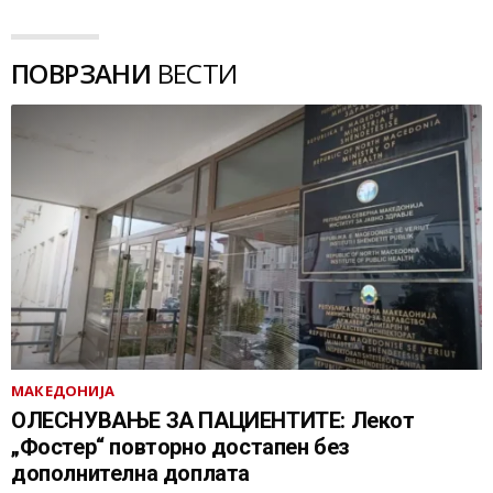
ПОВРЗАНИ
ВЕСТИ
МАКЕДОНИЈА
ОЛЕСНУВАЊЕ ЗА ПАЦИЕНТИТЕ: Лекот
„Фостер“ повторно достапен без
дополнителна доплата