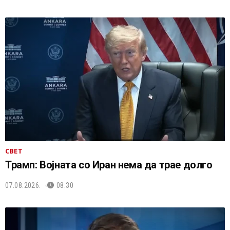
СВЕТ
Трамп: Војната со Иран нема да трае долго
07.08.2026.
08:30