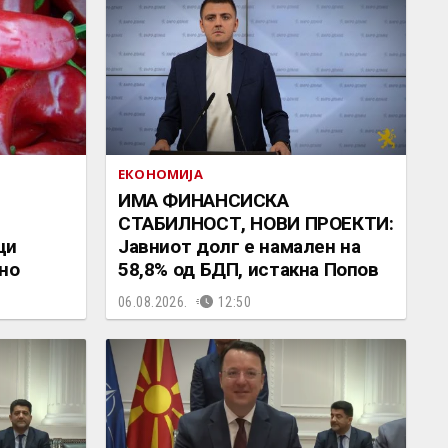
ЕКОНОМИЈА
ИМА ФИНАНСИСКА
СТАБИЛНОСТ, НОВИ ПРОЕКТИ:
ци
Јавниот долг е намален на
но
58,8% од БДП, истакна Попов
06.08.2026.
12:50