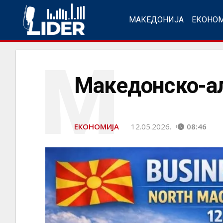
МАКЕДОНИЈА
ЕКОНО
М
Македонско-ал
ЕКОНОМИЈА
12.05.2026.
08:46