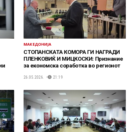
МАКЕДОНИЈА
СТОПАНСКАТА КОМОРА ГИ НАГРАДИ
ПЛЕНКОВИЌ И МИЦКОСКИ: Признание
ии
за економска соработка во регионот
26.05.2026.
21:19