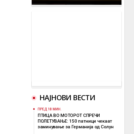
НАЈНОВИ ВЕСТИ
ПРЕД 18 МИН.
ПТИЦА ВО МОТОРОТ СПРЕЧИ
ПОЛЕТУВАЊЕ: 150 патници чекаат
заминување за Германија од Солун