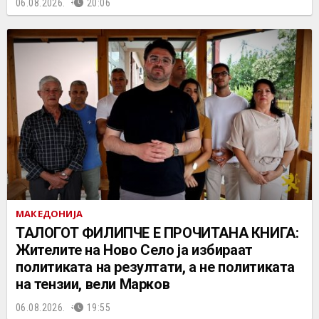
06.08.2026.
20:06
МАКЕДОНИЈА
ТАЛОГОТ ФИЛИПЧЕ Е ПРОЧИТАНА КНИГА:
Жителите на Ново Село ја избираат
политиката на резултати, а не политиката
на тензии, вели Марков
06.08.2026.
19:55