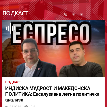
ПОДК
ПОДКАСТ
АСТ
ПОДКАСТ
ИНДИСКА МУДРОСТ И МАКЕДОНСКА
ПОЛИТИКА: Ексклузивна летна политичка
анализа
04.08.2026.
10:01