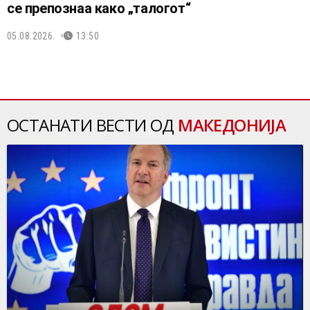
се препознаа како „талогот“
05.08.2026.
13:50
ОСТАНАТИ ВЕСТИ ОД
МАКЕДОНИЈА