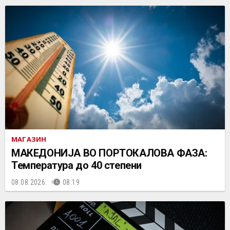
МАГАЗИН
МАКЕДОНИЈА ВО ПОРТОКАЛОВА ФАЗА:
Температура до 40 степени
08.08.2026.
08:19