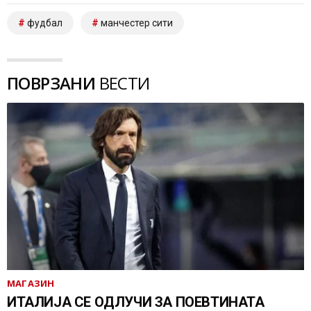
фудбал
манчестер сити
ПОВРЗАНИ
ВЕСТИ
МАГАЗИН
ИТАЛИЈА СЕ ОДЛУЧИ ЗА ПОЕВТИНАТА