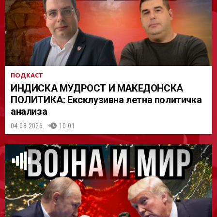
ПОДКАСТ
ИНДИСКА МУДРОСТ И МАКЕДОНСКА
ПОЛИТИКА: Ексклузивна летна политичка
анализа
04.08.2026.
10:01