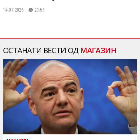
14.07.2026.
23:58
ОСТАНАТИ ВЕСТИ ОД
МАГАЗИН