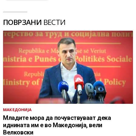
ПОВРЗАНИ
ВЕСТИ
МАКЕДОНИЈА
Младите мора да почувствуваат дека
иднината им е во Македонија, вели
Велковски