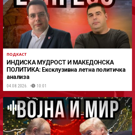
АСТ
ПОДКАСТ
ИНДИСКА МУДРОСТ И МАКЕДОНСКА
ПОЛИТИКА: Ексклузивна летна политичка
анализа
04.08.2026.
10:01