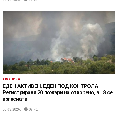
ХРОНИКА
ЕДЕН АКТИВЕН, ЕДЕН ПОД КОНТРОЛА:
Регистрирани 20 пожари на отворено, a 18 се
изгаснати
06.08.2026.
08:42