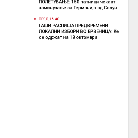
ПОЛЕТУВАЊЕ: 150 патници чекаат
заминување за Германија од Солун
ПРЕД 1 ЧАС
ГАШИ РАСПИША ПРЕДВРЕМЕНИ
ЛОКАЛНИ ИЗБОРИ ВО БРВЕНИЦА: Ќе
се одржат на 18 октомври