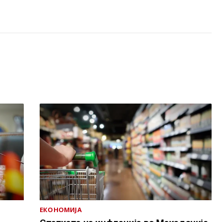
ЕКОНОМИЈА