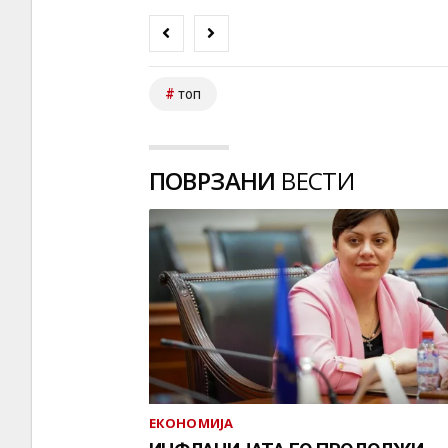
топ
ПОВРЗАНИ
ВЕСТИ
ЕКОНОМИЈА