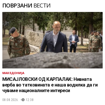
ПОВРЗАНИ
ВЕСТИ
МАКЕДОНИЈА
МИСАЈЛОВСКИ ОД КАРПАЛАК: Нивната
верба во татковината е наша водилка да ги
чуваме националните интереси
08.08.2026.
12:38