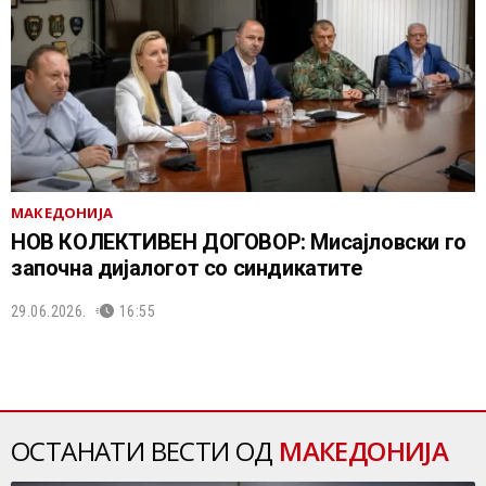
МАКЕДОНИЈА
НОВ КОЛЕКТИВЕН ДОГОВОР: Мисајловски го
започна дијалогот со синдикатите
29.06.2026.
16:55
ОСТАНАТИ ВЕСТИ ОД
МАКЕДОНИЈА