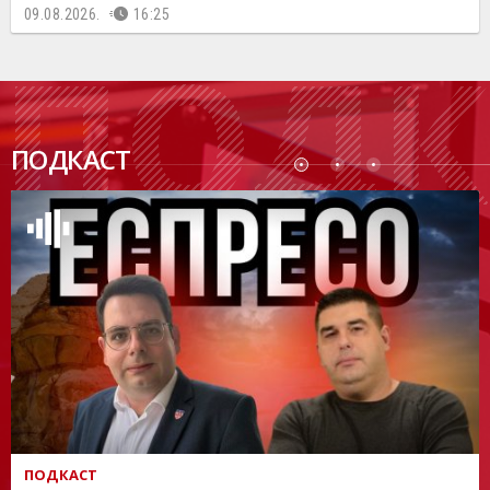
09.08.2026.
16:25
ПОДК
ПОДКАСТ
АСТ
ПОДКАСТ