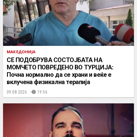
МАКЕДОНИЈА
СЕ ПОДОБРУВА СОСТОЈБАТА НА
МОМЧЕТО ПОВРЕДЕНО ВО ТУРЦИЈА:
Почна нормално да се храни и веќе е
вклучена физикална терапија
09.08.2026.
19:56