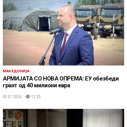
МАКЕДОНИЈА
АРМИЈАТА СО НОВА ОПРЕМА: ЕУ обезбеди
грант од 40 милиони евра
03.07.2026.
12:20