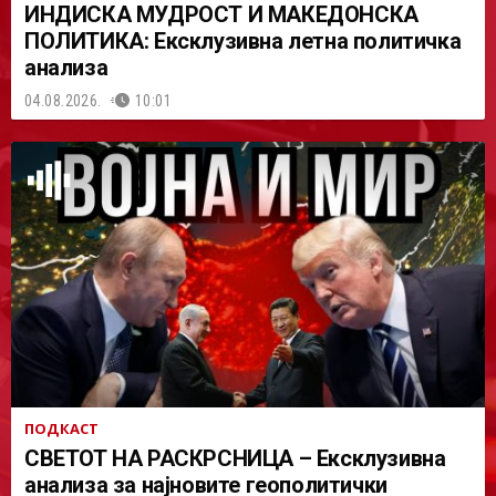
ИНДИСКА МУДРОСТ И МАКЕДОНСКА
ПОЛИТИКА: Ексклузивна летна политичка
анализа
04.08.2026.
10:01
ПОДКАСТ
СВЕТОТ НА РАСКРСНИЦА – Ексклузивна
анализа за најновите геополитички