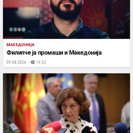
МАКЕДОНИЈА
Филипче ја промаши и Македонија
09.08.2026.
19:32