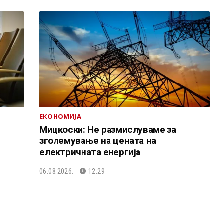
ЕКОНОМИЈА
Мицкоски: Не размислуваме за
зголемување на цената на
електричната енергија
06.08.2026.
12:29